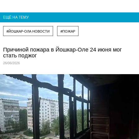
ЕЩЁ НА ТЕМУ
#ЙОШКАР-ОЛА НОВОСТИ
#ПОЖАР
Причиной пожара в Йошкар-Оле 24 июня мог
стать поджог
26/06/2026