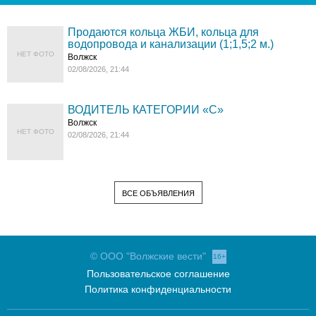
Продаются кольца ЖБИ, кольца для
водопровода и канализации (1;1,5;2 м.)
НЕТ ФОТО
Волжск
02/08/2026, 21:44
ВОДИТЕЛЬ КАТЕГОРИИ «C»
Волжск
НЕТ ФОТО
02/08/2026, 21:44
ВСЕ ОБЪЯВЛЕНИЯ
© ООО "Волжские вести"
16+
Пользовательское соглашение
Политика конфиденциальности