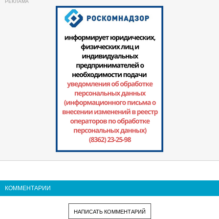
КОММЕНТАРИИ
НАПИСАТЬ КОММЕНТАРИЙ