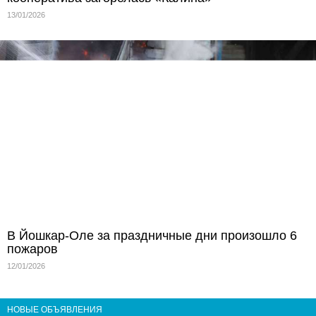
13/01/2026
В Йошкар-Оле за праздничные дни произошло 6
пожаров
12/01/2026
НОВЫЕ ОБЪЯВЛЕНИЯ