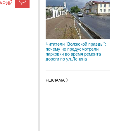
АРИЙ
Читатели "Волжской правды":
почему не предусмотрели
парковки во время ремонта
дороги по ул.Ленина
РЕКЛАМА