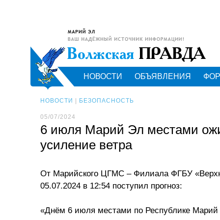
НОВОСТИ
ОБЪЯВЛЕНИЯ
ФО
НОВОСТИ
|
БЕЗОПАСНОСТЬ
05/07/2024
6 июля Марий Эл местами ожи
усиление ветра
От Марийского ЦГМС – Филиала ФГБУ «Верх
05.07.2024 в 12:54 поступил прогноз:
«Днём 6 июля местами по Республике Марий 