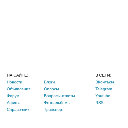
НА САЙТЕ:
В СЕТИ:
Новости
Блоги
ВКонтакте
Объявления
Опросы
Telegram
Форум
Вопросы-ответы
Youtube
Афиша
Фотоальбомы
RSS
Справочник
Транспорт