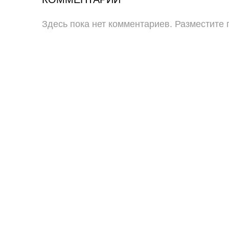
Здесь пока нет комментариев. Разместите