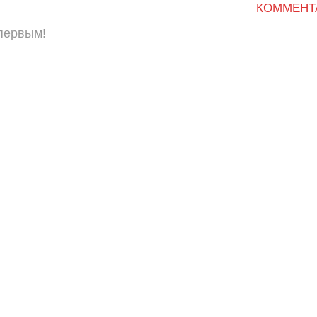
КОММЕНТ
 первым!