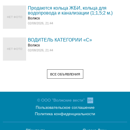
Продаются кольца ЖБИ, кольца для
водопровода и канализации (1;1,5;2 м.)
НЕТ ФОТО
Волжск
02/08/2026, 21:44
ВОДИТЕЛЬ КАТЕГОРИИ «C»
Волжск
НЕТ ФОТО
02/08/2026, 21:44
ВСЕ ОБЪЯВЛЕНИЯ
© ООО "Волжские вести"
16+
Пользовательское соглашение
Политика конфиденциальности