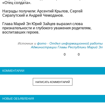
«Отец солдата».
Награды получили: Арсентий Крылов, Сергей
Сирапутский и Андрей Чемоданов.
Глава Марий Эл Юрий Зайцев выразил слова
признательности и глубокого уважения родителям,
воспитавших героев.
Источник и
фото
-
Отдел информационной работы
Администрации Главы Республики Марий Эл
0
0
КОММЕНТАРИИ
НАПИСАТЬ КОММЕНТАРИЙ
НОВЫЕ ОБЪЯВЛЕНИЯ