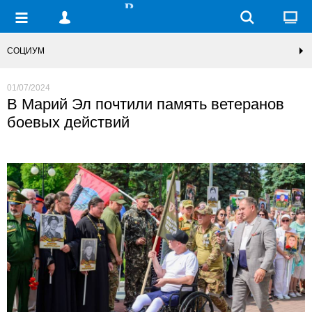
СОЦИУМ
01/07/2024
В Марий Эл почтили память ветеранов
боевых действий