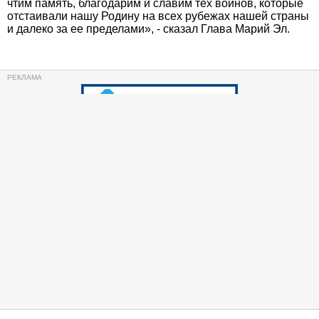
чтим память, благодарим и славим тех воинов, которые
отстаивали нашу Родину на всех рубежах нашей страны
и далеко за ее пределами», - сказал Глава Марий Эл.