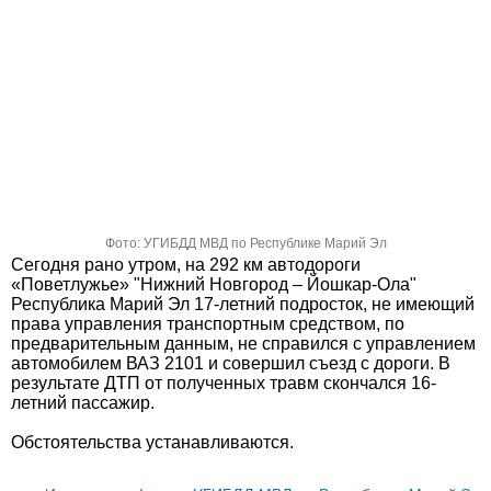
Фото: УГИБДД МВД по Республике Марий Эл
Сегодня рано утром, на 292 км автодороги
«Поветлужье» "Нижний Новгород – Йошкар-Ола"
Республика Марий Эл 17-летний подросток, не имеющий
права управления транспортным средством, по
предварительным данным, не справился с управлением
автомобилем ВАЗ 2101 и совершил съезд с дороги. В
результате ДТП от полученных травм скончался 16-
летний пассажир.
Обстоятельства устанавливаются.