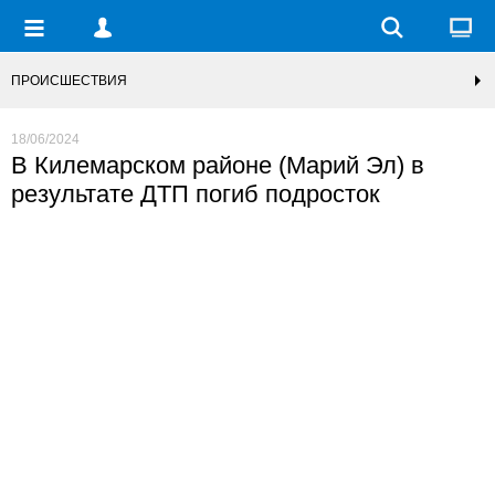
ПРОИСШЕСТВИЯ
18/06/2024
В Килемарском районе (Марий Эл) в
результате ДТП погиб подросток