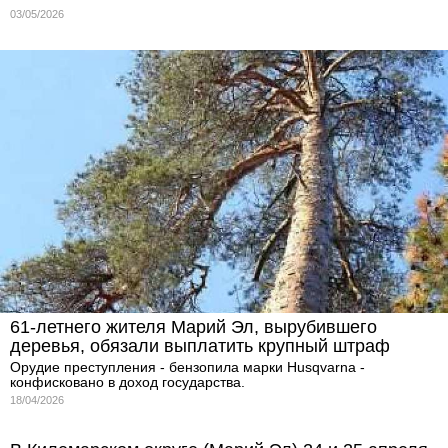
03/05/2026
61-летнего жителя Марий Эл, вырубившего
деревья, обязали выплатить крупный штраф
Орудие преступления - бензопила марки Husqvarna -
конфисковано в доход государства.
18/04/2026