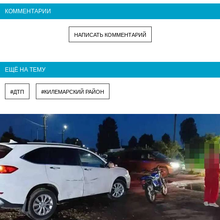
КОММЕНТАРИИ
НАПИСАТЬ КОММЕНТАРИЙ
ЕЩЁ НА ТЕМУ
#ДТП
#КИЛЕМАРСКИЙ РАЙОН