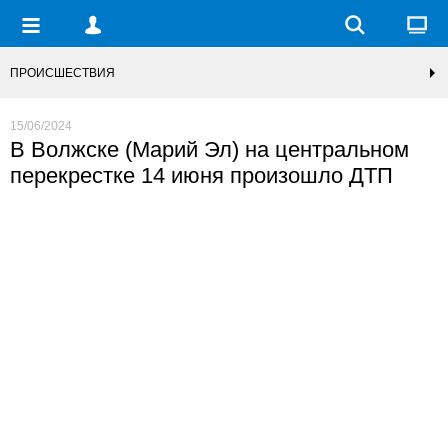
ПРОИСШЕСТВИЯ
15/06/2024
В Волжске (Марий Эл) на центральном
перекрестке 14 июня произошло ДТП