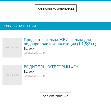
НАПИСАТЬ КОММЕНТАРИЙ
НОВЫЕ ОБЪЯВЛЕНИЯ
Продаются кольца ЖБИ, кольца для
водопровода и канализации (1;1,5;2 м.)
НЕТ ФОТО
Волжск
02/08/2026, 21:44
ВОДИТЕЛЬ КАТЕГОРИИ «C»
Волжск
НЕТ ФОТО
02/08/2026, 21:44
ВСЕ ОБЪЯВЛЕНИЯ