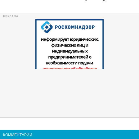
КОММЕНТАРИИ