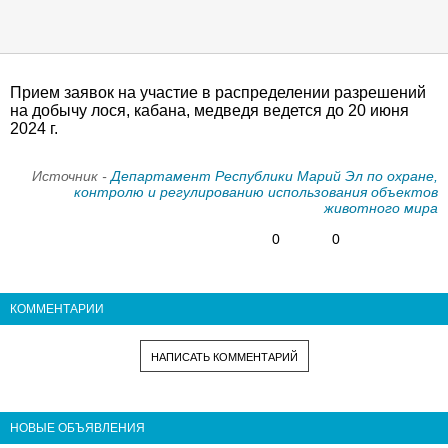
Прием заявок на участие в распределении разрешений
на добычу лося, кабана, медведя ведется до 20 июня
2024 г.
Источник -
Департамент Республики Марий Эл по охране,
контролю и регулированию использования объектов
животного мира
0
0
КОММЕНТАРИИ
НАПИСАТЬ КОММЕНТАРИЙ
НОВЫЕ ОБЪЯВЛЕНИЯ