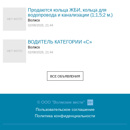
Продаются кольца ЖБИ, кольца для
водопровода и канализации (1;1,5;2 м.)
НЕТ ФОТО
Волжск
02/08/2026, 21:44
ВОДИТЕЛЬ КАТЕГОРИИ «C»
Волжск
НЕТ ФОТО
02/08/2026, 21:44
ВСЕ ОБЪЯВЛЕНИЯ
© ООО "Волжские вести"
16+
Пользовательское соглашение
Политика конфиденциальности