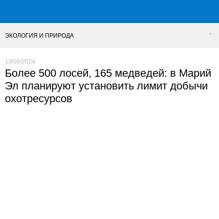
ЭКОЛОГИЯ И ПРИРОДА
13/06/2024
Более 500 лосей, 165 медведей: в Марий
Эл планируют установить лимит добычи
охотресурсов