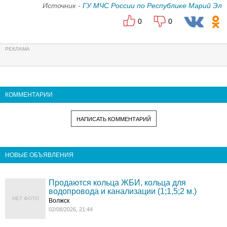
Источник -
ГУ МЧС России по Республике Марий Эл
0
0
КОММЕНТАРИИ
НАПИСАТЬ КОММЕНТАРИЙ
НОВЫЕ ОБЪЯВЛЕНИЯ
Продаются кольца ЖБИ, кольца для
водопровода и канализации (1;1,5;2 м.)
НЕТ ФОТО
Волжск
02/08/2026, 21:44