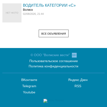
ВОДИТЕЛЬ КАТЕГОРИИ «C»
Волжск
НЕТ ФОТО
02/08/2026, 21:44
ВСЕ ОБЪЯВЛЕНИЯ
© ООО "Волжские вести"
16+
Пользовательское соглашение
Политика конфиденциальности
ВКонтакте
Яндекс.Дзен
Telegram
RSS
Youtube