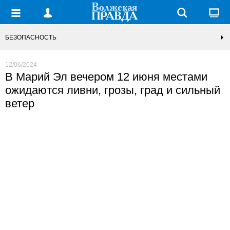
БЕЗОПАСНОСТЬ
12/06/2024
В Марий Эл вечером 12 июня местами
ожидаются ливни, грозы, град и сильный
ветер