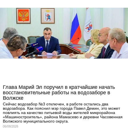
Глава Марий Эл поручил в кратчайшие начать
восстановительные работы на водозаборе в
Волжске
Сейчас водозабор №3 отключен, в работе остались два
водозабора. Как пояснил мэр города Павел Демин, это может
повлиять на качество питьевой воды жителей микрорайона
«Машиностроитель», района Мамасево и деревни Часовенная
Волжского муниципального округа.
06/08/2026