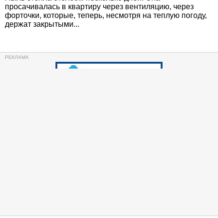
просачивалась в квартиру через вентиляцию, через
форточки, которые, теперь, несмотря на теплую погоду,
держат закрытыми...