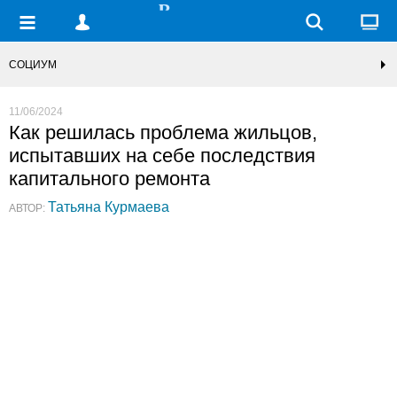
СОЦИУМ
11/06/2024
Как решилась проблема жильцов,
испытавших на себе последствия
капитального ремонта
Татьяна Курмаева
АВТОР: