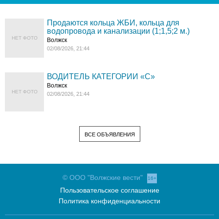
Продаются кольца ЖБИ, кольца для
водопровода и канализации (1;1,5;2 м.)
НЕТ ФОТО
Волжск
02/08/2026, 21:44
ВОДИТЕЛЬ КАТЕГОРИИ «C»
Волжск
НЕТ ФОТО
02/08/2026, 21:44
ВСЕ ОБЪЯВЛЕНИЯ
© ООО "Волжские вести"
16+
Пользовательское соглашение
Политика конфиденциальности