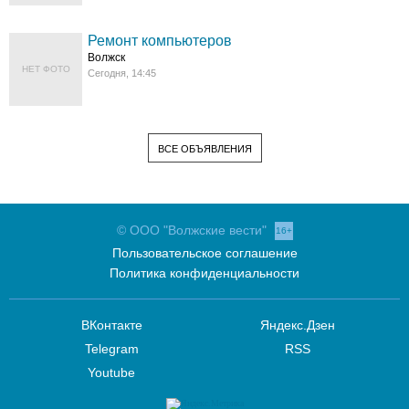
Ремонт компьютеров
Волжск
НЕТ ФОТО
Сегодня, 14:45
ВСЕ ОБЪЯВЛЕНИЯ
© ООО "Волжские вести"
16+
Пользовательское соглашение
Политика конфиденциальности
ВКонтакте
Яндекс.Дзен
Telegram
RSS
Youtube