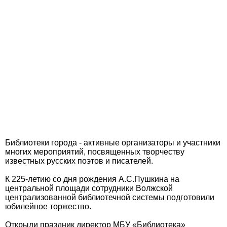
Библиотеки города - активные организаторы и участники
многих мероприятий, посвященных творчеству
известных русских поэтов и писателей.
К 225-летию со дня рождения А.С.Пушкина на
центральной площади сотрудники Волжской
централизованной библиотечной системы подготовили
юбилейное торжество.
Открыли праздник директор МБУ «Библиотека»