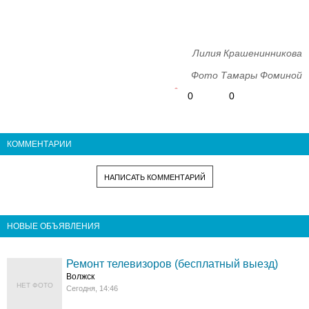
Лилия Крашенинникова
Фото Тамары Фоминой
0
0
КОММЕНТАРИИ
НАПИСАТЬ КОММЕНТАРИЙ
НОВЫЕ ОБЪЯВЛЕНИЯ
Ремонт телевизоров (бесплатный выезд)
Волжск
НЕТ ФОТО
Сегодня, 14:46