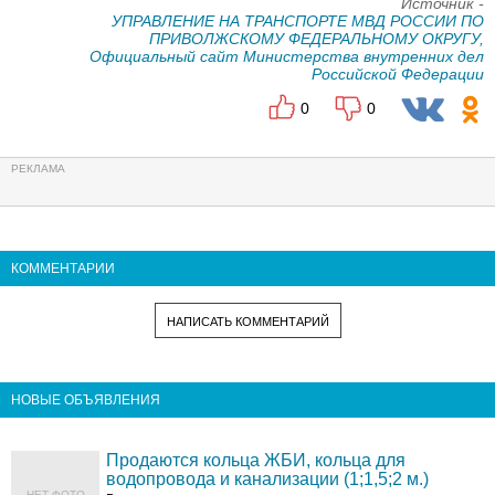
Источник -
УПРАВЛЕНИЕ НА ТРАНСПОРТЕ МВД РОССИИ ПО
ПРИВОЛЖСКОМУ ФЕДЕРАЛЬНОМУ ОКРУГУ,
Официальный сайт Министерства внутренних дел
Российской Федерации
0
0
КОММЕНТАРИИ
НАПИСАТЬ КОММЕНТАРИЙ
НОВЫЕ ОБЪЯВЛЕНИЯ
Продаются кольца ЖБИ, кольца для
водопровода и канализации (1;1,5;2 м.)
НЕТ ФОТО