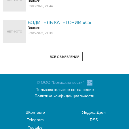
Волжск
02/08/2026, 21:44
ВОДИТЕЛЬ КАТЕГОРИИ «C»
Волжск
НЕТ ФОТО
02/08/2026, 21:44
ВСЕ ОБЪЯВЛЕНИЯ
© ООО "Волжские вести"
16+
Пользовательское соглашение
Политика конфиденциальности
ВКонтакте
Яндекс.Дзен
Telegram
RSS
Youtube