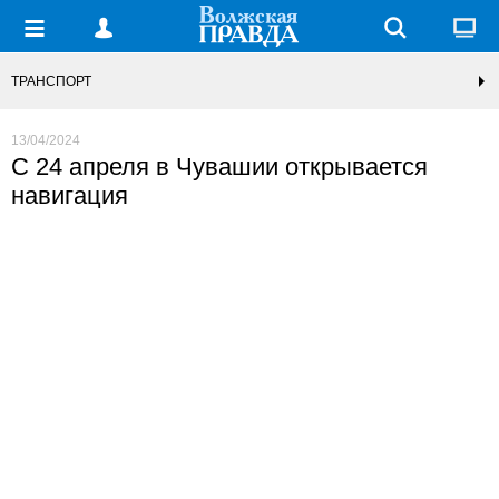
ТРАНСПОРТ
13/04/2024
С 24 апреля в Чувашии открывается
навигация