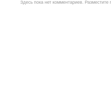
Здесь пока нет комментариев. Разместите