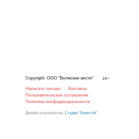
Copyright: ООО "Волжские вести"
16+
Написать письмо
Контакты
Пользовательское соглашение
Политика конфиденциальности
Дизайн и разработка:
Студия "Green Art"