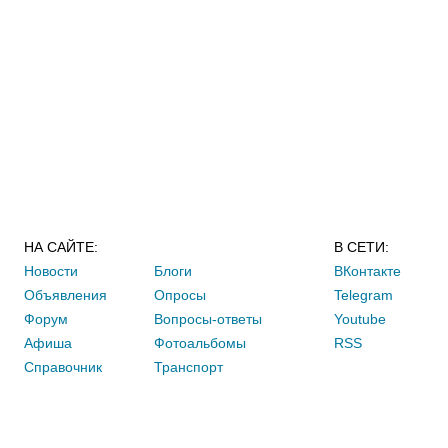
НА САЙТЕ:
В СЕТИ:
Новости
Блоги
ВКонтакте
Объявления
Опросы
Telegram
Форум
Вопросы-ответы
Youtube
Афиша
Фотоальбомы
RSS
Справочник
Транспорт