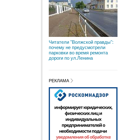
Читатели "Волжской правды":
почему не предусмотрели
парковки во время ремонта
дороги по ул.Ленина
РЕКЛАМА