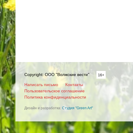
Copyright: ООО "Волжские вести"
16+
Написать письмо
Контакты
Пользовательское соглашение
Политика конфиденциальности
Дизайн и разработка:
Студия "Green Art"