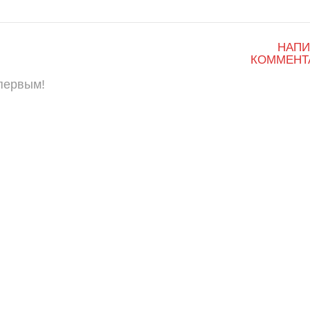
НАПИ
КОММЕНТ
 первым!