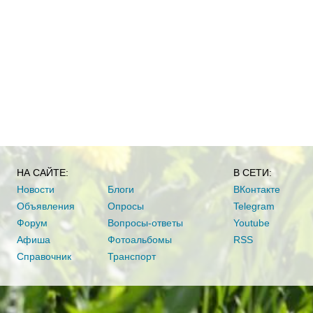
НА САЙТЕ:
В СЕТИ:
Новости
Блоги
ВКонтакте
Объявления
Опросы
Telegram
Форум
Вопросы-ответы
Youtube
Афиша
Фотоальбомы
RSS
Справочник
Транспорт