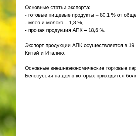
Основные статьи экспорта:
- готовые пищевые продукты – 80,1 % от обще
- мясо и молоко – 1,3 %,
- прочая продукция АПК – 18,6 %.
Экспорт продукции АПК осуществляется в 19 
Китай и Италию.
Основные внешнеэкономические торговые пар
Белоруссия на долю которых приходится боле