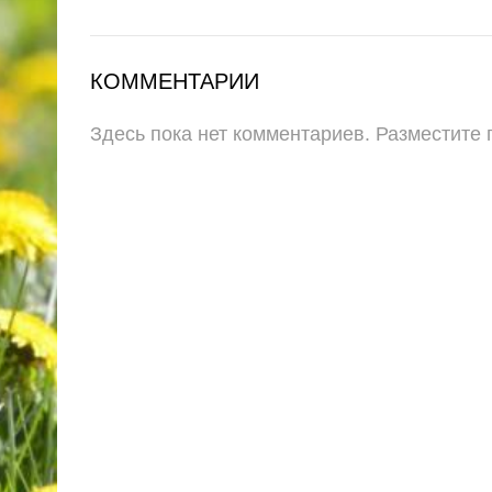
КОММЕНТАРИИ
Здесь пока нет комментариев. Разместите