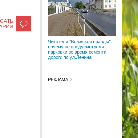
САТЬ
АРИЙ
Читатели "Волжской правды":
почему не предусмотрели
парковки во время ремонта
дороги по ул.Ленина
РЕКЛАМА