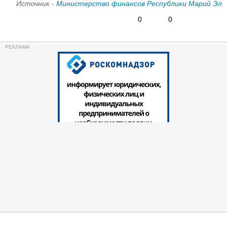
Источник -
Министерство финансов Республики Марий Эл
0
0