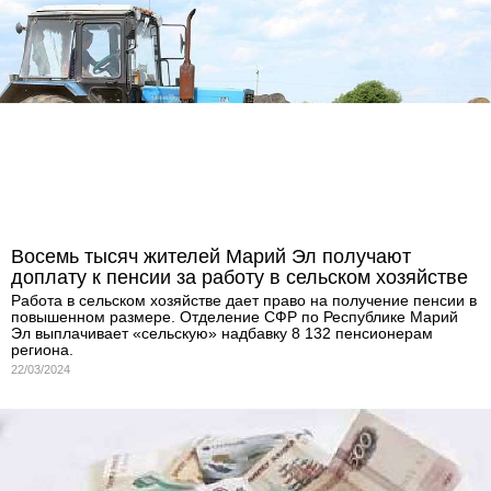
Восемь тысяч жителей Марий Эл получают
доплату к пенсии за работу в сельском хозяйстве
Работа в сельском хозяйстве дает право на получение пенсии в
повышенном размере. Отделение СФР по Республике Марий
Эл выплачивает «сельскую» надбавку 8 132 пенсионерам
региона.
22/03/2024