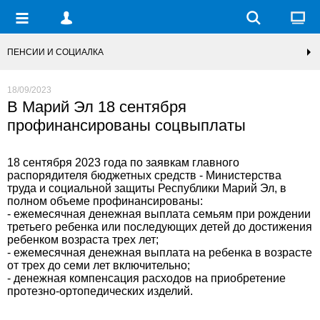
ПЕНСИИ И СОЦИАЛКА
18/09/2023
В Марий Эл 18 сентября
профинансированы соцвыплаты
18 сентября 2023 года по заявкам главного
распорядителя бюджетных средств - Министерства
труда и социальной защиты Республики Марий Эл, в
полном объеме профинансированы:
- ежемесячная денежная выплата семьям при рождении
третьего ребенка или последующих детей до достижения
ребенком возраста трех лет;
- ежемесячная денежная выплата на ребенка в возрасте
от трех до семи лет включительно;
- денежная компенсация расходов на приобретение
протезно-ортопедических изделий.