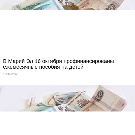
В Марий Эл 16 октября профинансированы
ежемесячные пособия на детей
16/10/2023