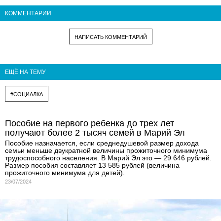
КОММЕНТАРИИ
НАПИСАТЬ КОММЕНТАРИЙ
ЕЩЁ НА ТЕМУ
#СОЦИАЛКА
Пособие на первого ребенка до трех лет
получают более 2 тысяч семей в Марий Эл
Пособие назначается, если среднедушевой размер дохода
семьи меньше двукратной величины прожиточного минимума
трудоспособного населения. В Марий Эл это — 29 646 рублей.
Размер пособия составляет 13 585 рублей (величина
прожиточного минимума для детей).
23/07/2024