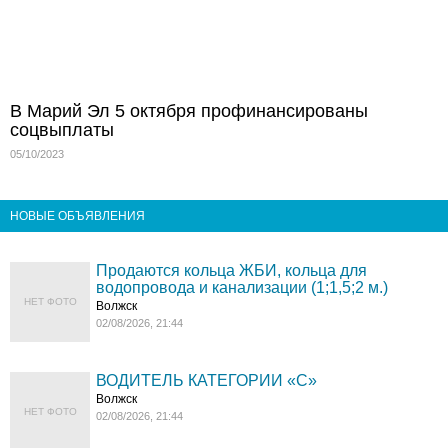
В Марий Эл 5 октября профинансированы
соцвыплаты
05/10/2023
НОВЫЕ ОБЪЯВЛЕНИЯ
Продаются кольца ЖБИ, кольца для
водопровода и канализации (1;1,5;2 м.)
НЕТ ФОТО
Волжск
02/08/2026, 21:44
ВОДИТЕЛЬ КАТЕГОРИИ «C»
Волжск
НЕТ ФОТО
02/08/2026, 21:44