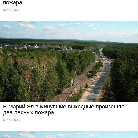
пожара
02/09/2023
В Марий Эл в минувшие выходные произошло
два лесных пожара
07/08/2023