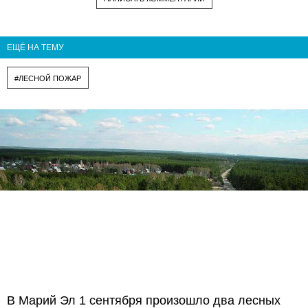
ЕЩЁ НА ТЕМУ
#ЛЕСНОЙ ПОЖАР
В Марий Эл 1 сентября произошло два лесных