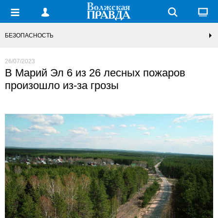
БЕЗОПАСНОСТЬ
26/07/2023
В Марий Эл 6 из 26 лесных пожаров
произошло из-за грозы