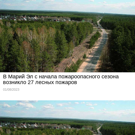
В Марий Эл с начала пожароопасного сезона
возникло 27 лесных пожаров
01/08/2023