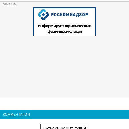
КОММЕНТАРИИ
НАПИСАТЬ КОММЕНТАРИЙ