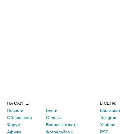
НА САЙТЕ:
В СЕТИ:
Новости
Блоги
ВКонтакте
Объявления
Опросы
Telegram
Форум
Вопросы-ответы
Youtube
Афиша
Фотоальбомы
RSS