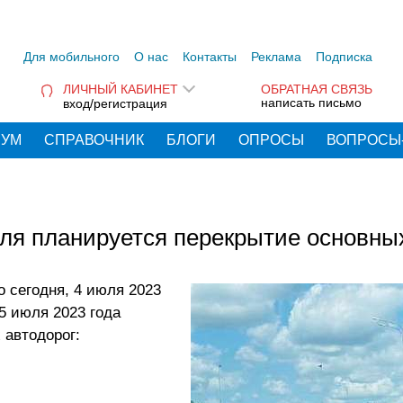
Для мобильного
О нас
Контакты
Реклама
Подписка
ЛИЧНЫЙ КАБИНЕТ
ОБРАТНАЯ СВЯЗЬ
написать письмо
вход/регистрация
РУМ
СПРАВОЧНИК
БЛОГИ
ОПРОСЫ
ВОПРОСЫ
юля планируется перекрытие основны
 сегодня, 4 июля 2023
 5 июля 2023 года
 автодорог: