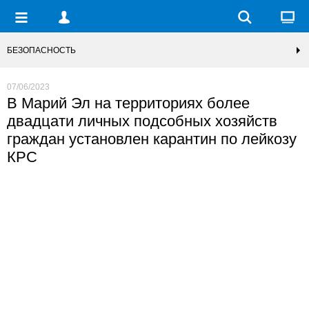
БЕЗОПАСНОСТЬ
07/06/2023
В Марий Эл на территориях более
двадцати личных подсобных хозяйств
граждан установлен карантин по лейкозу
КРС