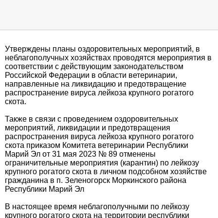
Утверждены планы оздоровительных мероприятий, в
неблагополучных хозяйствах проводятся мероприятия в
соответствии с действующим законодательством
Российской Федерации в области ветеринарии,
направленные на ликвидацию и предотвращение
распространение вируса лейкоза крупного рогатого
скота.
Также в связи с проведением оздоровительных
мероприятий, ликвидации и предотвращения
распространения вируса лейкоза крупного рогатого
скота приказом Комитета ветеринарии Республики
Марий Эл от 31 мая 2023 № 89 отменены
ограничительные мероприятия (карантин) по лейкозу
крупного рогатого скота в личном подсобном хозяйстве
гражданина в п. Зеленогорск Моркинского района
Республики Марий Эл
В настоящее время неблагополучными по лейкозу
крупного рогатого скота на территории республики