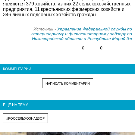
являются 379 хозяйств, из них 22 сельскохозяйственных
предприятия, 11 крестьянских фермерских хозяйств и
346 личных подсобных хозяйств граждан.
Источник -
Управление Федеральной службы по
ветеринарному и фитосанитарному надзору по
Нижегородской области и Республике Марий Эл
0
0
КОММЕНТАРИИ
НАПИСАТЬ КОММЕНТАРИЙ
ЕЩЁ НА ТЕМУ
#РОССЕЛЬХОЗНАДЗОР