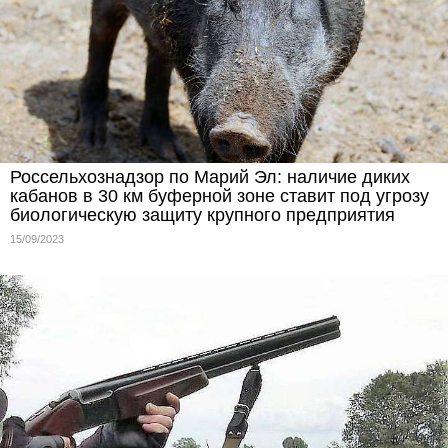
Россельхознадзор по Марий Эл: наличие диких
кабанов в 30 км буферной зоне ставит под угрозу
биологическую защиту крупного предприятия
15/09/2023