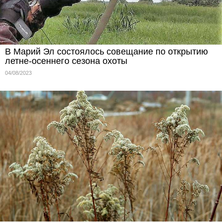
В Марий Эл состоялось совещание по открытию
летне-осеннего сезона охоты
04/08/2023