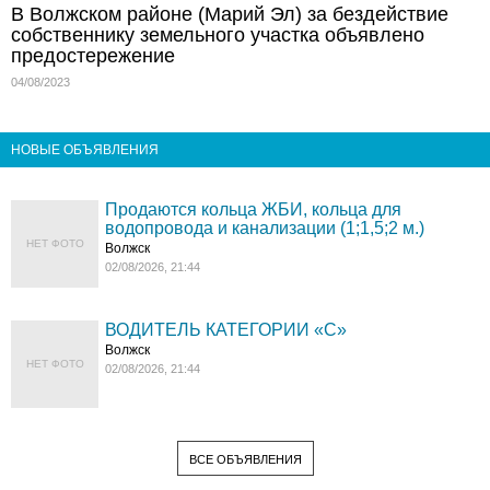
В Волжском районе (Марий Эл) за бездействие
собственнику земельного участка объявлено
предостережение
04/08/2023
НОВЫЕ ОБЪЯВЛЕНИЯ
Продаются кольца ЖБИ, кольца для
водопровода и канализации (1;1,5;2 м.)
НЕТ ФОТО
Волжск
02/08/2026, 21:44
ВОДИТЕЛЬ КАТЕГОРИИ «C»
Волжск
НЕТ ФОТО
02/08/2026, 21:44
ВСЕ ОБЪЯВЛЕНИЯ