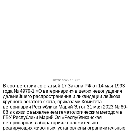
Фото: архив "ВП"
В соответствии со статьей 17 Закона РФ от 14 мая 1993
года № 4979-1 «О ветеринарии» в целях недопущения
дальнейшего распространения и ликвидации лейкоза
крупного рогатого скота, приказами Комитета
ветеринарии Республики Марий Эл от 31 мая 2023 № 80-
88 в связи с выявлением гематологическим методом в
ГБУ Республики Марий Эл «Республиканская
ветеринарная лаборатория» положительно
реагирующих животных, установлены ограничительные