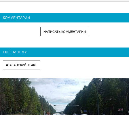
КОММЕНТАРИИ
НАПИСАТЬ КОММЕНТАРИЙ
ЕЩЁ НА ТЕМУ
#КАЗАНСКИЙ ТРАКТ