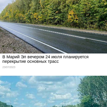
В Марий Эл вечером 24 июля планируется
перекрытие основных трасс
23/07/2023