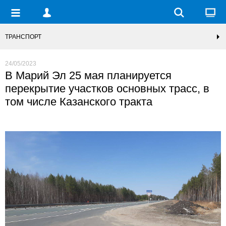
ТРАНСПОРТ
24/05/2023
В Марий Эл 25 мая планируется
перекрытие участков основных трасс, в
том числе Казанского тракта