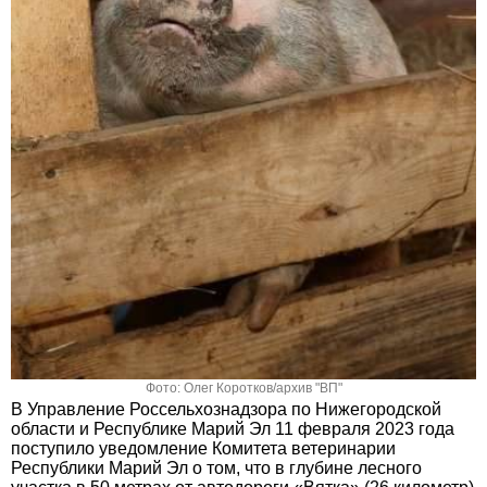
Фото: Олег Коротков/архив "ВП"
В Управление Россельхознадзора по Нижегородской
области и Республике Марий Эл 11 февраля 2023 года
поступило уведомление Комитета ветеринарии
Республики Марий Эл о том, что в глубине лесного