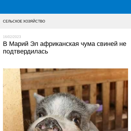
СЕЛЬСКОЕ ХОЗЯЙСТВО
16/02/2023
В Марий Эл африканская чума свиней не
подтвердилась