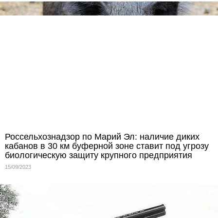
Россельхознадзор по Марий Эл: наличие диких
кабанов в 30 км буферной зоне ставит под угрозу
биологическую защиту крупного предприятия
15/09/2023