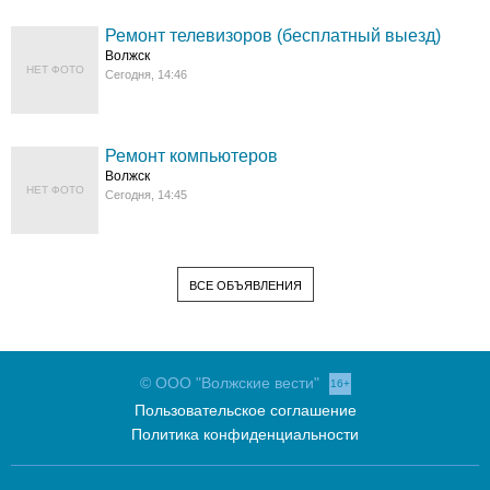
Ремонт телевизоров (бесплатный выезд)
Волжск
НЕТ ФОТО
Сегодня, 14:46
Ремонт компьютеров
Волжск
НЕТ ФОТО
Сегодня, 14:45
ВСЕ ОБЪЯВЛЕНИЯ
© ООО "Волжские вести"
16+
Пользовательское соглашение
Политика конфиденциальности