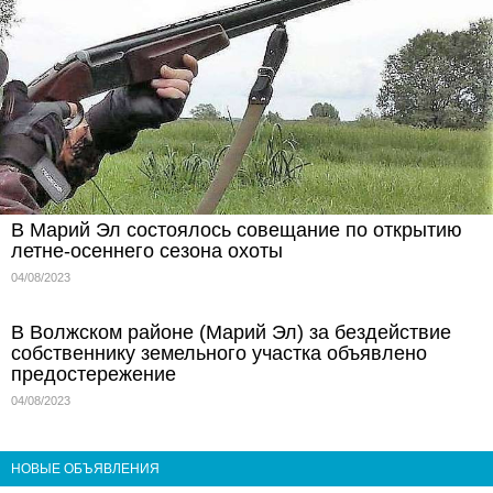
В Марий Эл состоялось совещание по открытию
летне-осеннего сезона охоты
04/08/2023
В Волжском районе (Марий Эл) за бездействие
собственнику земельного участка объявлено
предостережение
04/08/2023
НОВЫЕ ОБЪЯВЛЕНИЯ