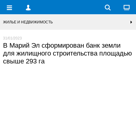
ЖИЛЬЕ И НЕДВИЖИМОСТЬ
31/01/2023
В Марий Эл сформирован банк земли
для жилищного строительства площадью
свыше 293 га