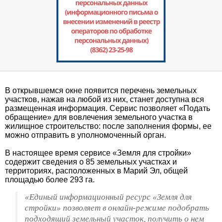
В открывшемся окне появится перечень земельных
участков, нажав на любой из них, станет доступна вся
размещенная информация. Сервис позволяет «Подать
обращение» для вовлечения земельного участка в
жилищное строительство: после заполнения формы, ее
можно отправить в уполномоченный орган.
В настоящее время сервисе «Земля для стройки»
содержит сведения о 85 земельных участках и
территориях, расположенных в Марий Эл, общей
площадью более 293 га.
«Единый информационный ресурс «Земля для
стройки» позволяет в онлайн-режиме подобрать
подходящий земельный участок, получить о нем