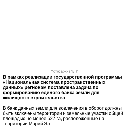
Фото: архив "ВП"
В рамках реализации государственной программы
«Национальная система пространственных
данных» регионам поставлена задача по
формированию единого банка земли для
жилищного строительства.
В банк данных земли для вовлечения в оборот должны
быть включены территории и земельные участки общей
площадью не менее 527 га, расположенные на
территории Марий Эл.