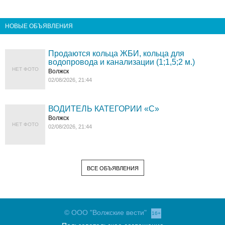
НОВЫЕ ОБЪЯВЛЕНИЯ
Продаются кольца ЖБИ, кольца для
водопровода и канализации (1;1,5;2 м.)
НЕТ ФОТО
Волжск
02/08/2026, 21:44
ВОДИТЕЛЬ КАТЕГОРИИ «C»
Волжск
НЕТ ФОТО
02/08/2026, 21:44
ВСЕ ОБЪЯВЛЕНИЯ
© ООО "Волжские вести"
16+