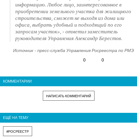
информацию. Любое лицо, заинтересованное в
приобретении земельного участка для жилищного
строительства, сможет не выходя из дома или
офиса, выбрать удобный и подходящий по его
запросам участок», - отметил заместитель
руководителя Управления Александр Берестов.
Источник - пресс-служба Управления Росреестра по РМЭ
0
0
КОММЕНТАРИИ
НАПИСАТЬ КОММЕНТАРИЙ
ЕЩЁ НА ТЕМУ
#РОСРЕЕСТР