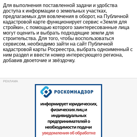
Для выполнения поставленной задачи и удобства
доступа к информации о земельных участках,
предлагаемых для вовлечения в оборот, на Публичной
кадастровой карте функционирует сервис «Земля для
стройки», с помощью которого заинтересованные лица
могут оценить и выбрать подходящие земли для
строительства. Для того, чтобы воспользоваться
сервисом, необходимо зайти на сайт Публичной
кадастровой карты Росреестра, выбрать одноименный с
ним раздел и ввести номер интересующего региона,
добавив двоеточие и звёздочку.