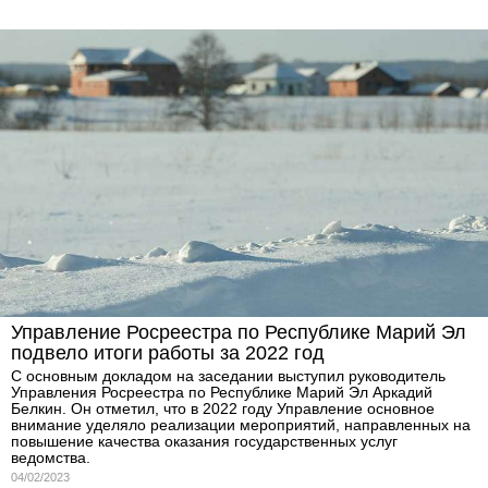
Управление Росреестра по Республике Марий Эл
подвело итоги работы за 2022 год
С основным докладом на заседании выступил руководитель
Управления Росреестра по Республике Марий Эл Аркадий
Белкин. Он отметил, что в 2022 году Управление основное
внимание уделяло реализации мероприятий, направленных на
повышение качества оказания государственных услуг
ведомства.
04/02/2023