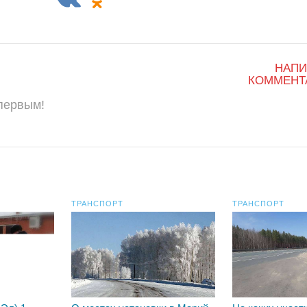
НАПИ
КОММЕНТ
 первым!
ТРАНСПОРТ
ТРАНСПОРТ