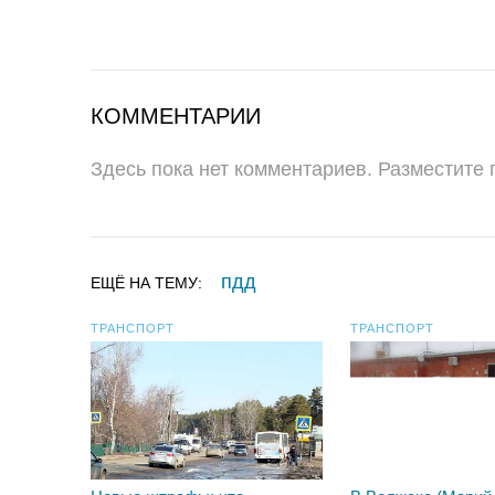
КОММЕНТАРИИ
Здесь пока нет комментариев. Разместите
пдд
ЕЩЁ НА ТЕМУ:
ТРАНСПОРТ
ТРАНСПОРТ