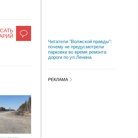
САТЬ
АРИЙ
Читатели "Волжской правды":
почему не предусмотрели
парковки во время ремонта
дороги по ул.Ленина
РЕКЛАМА