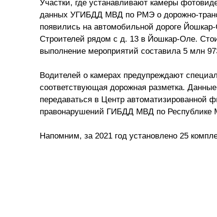
Участки, где устанавливают камеры фотови
данных УГИБДД МВД по РМЭ о дорожно-тран
появились на автомобильной дороге Йошкар-О
Строителей рядом с д. 13 в Йошкар-Оле. Сто
выполнение мероприятий составила 5 млн 97
Водителей о камерах предупреждают специал
соответствующая дорожная разметка. Данные 
передаваться в Центр автоматизированной 
правонарушений ГИБДД МВД по Республике 
Напомним, за 2021 год установлено 25 комп