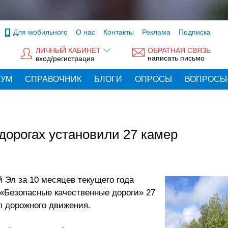
Для мобильного
О нас
Контакты
Реклама
Подписка
ЛИЧНЫЙ КАБИНЕТ
ОБРАТНАЯ СВЯЗЬ
написать письмо
вход/регистрация
РУМ
СПРАВОЧНИК
БЛОГИ
ОПРОСЫ
ВОПРОСЫ
дорогах установили 27 камер
 Эл за 10 месяцев текущего года
 «Безопасные качественные дороги» 27
 дорожного движения.