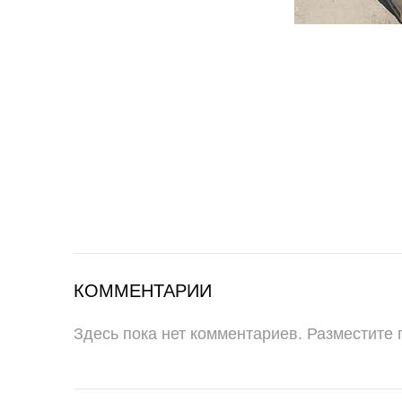
КОММЕНТАРИИ
Здесь пока нет комментариев. Разместите