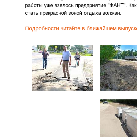
работы уже взялось предприятие "ФАНТ". Как
стать прекрасной зоной отдыха волжан.
Подробности читайте в ближайшем выпуске