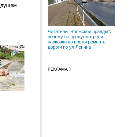
будущем
Читатели "Волжской правды":
почему не предусмотрели
парковки во время ремонта
дороги по ул.Ленина
РЕКЛАМА