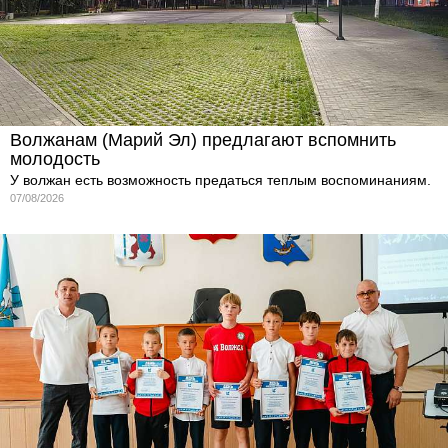
Волжанам (Марий Эл) предлагают вспомнить
молодость
У волжан есть возможность предаться теплым воспоминаниям.
07/08/2026