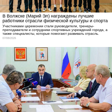
В Волжске (Марий Эл) награждены лучшие
работники отрасли физической культуры и спорта
Участниками церемонии стали руководители, тренеры-
преподаватели и сотрудники спортивных учреждений города, а
также специалисты, которые помогают развивать отрасль.
07/08/2026