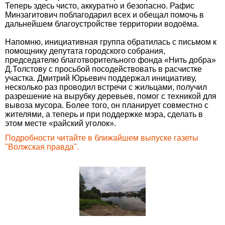
Теперь здесь чисто, аккуратно и безопасно. Рафис
Минзагитович поблагодарил всех и обещал помочь в
дальнейшем благоустройстве территории водоёма.
Напомню, инициативная группа обратилась с письмом к
помощнику депутата городского собрания,
председателю благотворительного фонда «Нить добра»
Д.Толстову с просьбой посодействовать в расчистке
участка. Дмитрий Юрьевич поддержал инициативу,
несколько раз проводил встречи с жильцами, получил
разрешение на вырубку деревьев, помог с техникой для
вывоза мусора. Более того, он планирует совместно с
жителями, а теперь и при поддержке мэра, сделать в
этом месте «райский уголок».
Подробности читайте в ближайшем выпуске газеты
"Волжская правда".