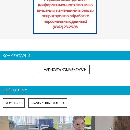
КОММЕНТАРИИ
НАПИСАТЬ КОММЕНТАРИЙ
ЕЩЁ НА ТЕМУ
#ВОЛЖСК
#РАФИС ШАГВАЛЕЕВ