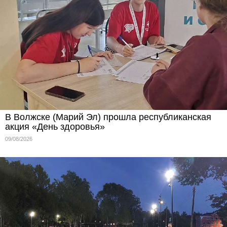
В Волжске (Марий Эл) прошла республиканская
акция «День здоровья»
09/08/2026