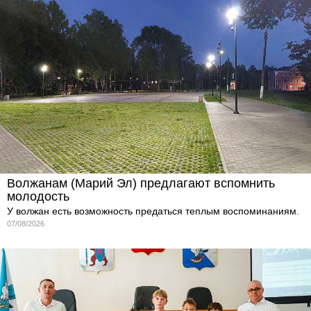
Волжанам (Марий Эл) предлагают вспомнить
молодость
У волжан есть возможность предаться теплым воспоминаниям.
07/08/2026