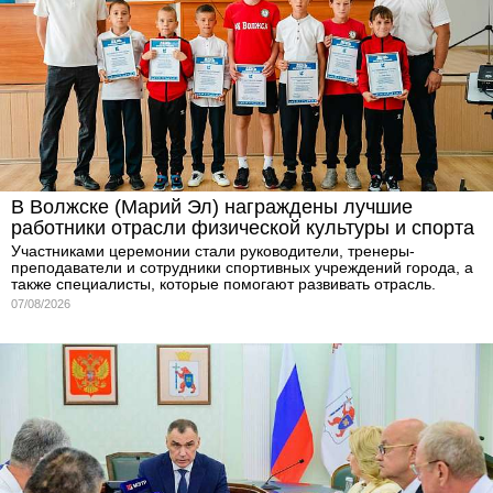
В Волжске (Марий Эл) награждены лучшие
работники отрасли физической культуры и спорта
Участниками церемонии стали руководители, тренеры-
преподаватели и сотрудники спортивных учреждений города, а
также специалисты, которые помогают развивать отрасль.
07/08/2026