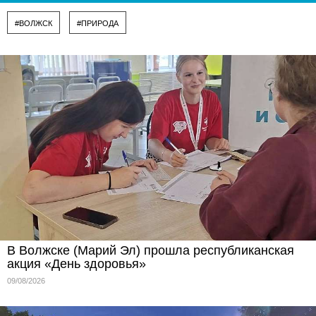
#ВОЛЖСК
#ПРИРОДА
В Волжске (Марий Эл) прошла республиканская
акция «День здоровья»
09/08/2026