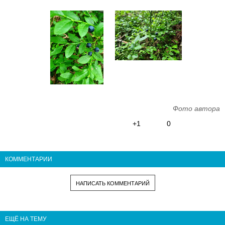
Фото автора
+1
0
КОММЕНТАРИИ
НАПИСАТЬ КОММЕНТАРИЙ
ЕЩЁ НА ТЕМУ