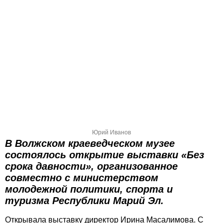
Юрий Иванов
В Волжском краеведческом музее
состоялось открытие выставки «Без
срока давности», организованное
совместно с министерством
молодежной политики, спорта и
туризма Республики Марий Эл.
Открывала выставку директор Ирина Масалимова. С