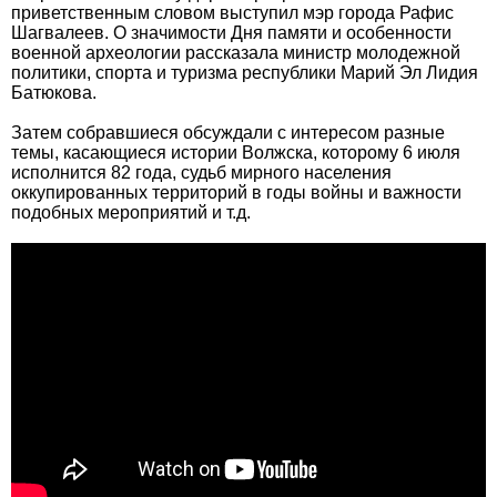
приветственным словом выступил мэр города Рафис
Шагвалеев. О значимости Дня памяти и особенности
военной археологии рассказала министр молодежной
политики, спорта и туризма республики Марий Эл Лидия
Батюкова.
Затем собравшиеся обсуждали с интересом разные
темы, касающиеся истории Волжска, которому 6 июля
исполнится 82 года, судьб мирного населения
оккупированных территорий в годы войны и важности
подобных мероприятий и т.д.