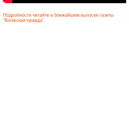
Подробности читайте в ближайшем выпуске газеты
"Волжская правда".