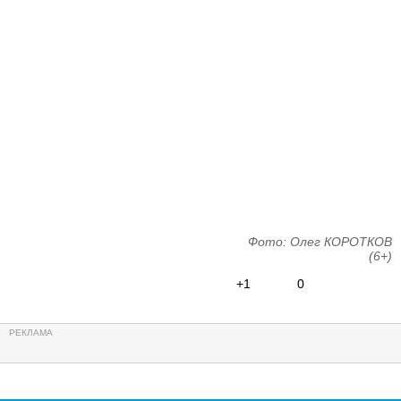
Фото: Олег КОРОТКОВ
(6+)
+1
0