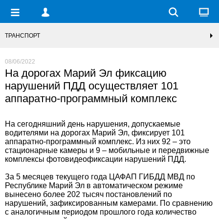
ТРАНСПОРТ
08/06/2022
На дорогах Марий Эл фиксацию
нарушений ПДД осуществляет 101
аппаратно-программный комплекс
На сегодняшний день нарушения, допускаемые
водителями на дорогах Марий Эл, фиксирует 101
аппаратно-программный комплекс. Из них 92 – это
стационарные камеры и 9 – мобильные и передвижные
комплексы фотовидеофиксации нарушений ПДД.
За 5 месяцев текущего года ЦАФАП ГИБДД МВД по
Республике Марий Эл в автоматическом режиме
вынесено более 202 тысяч постановлений по
нарушений, зафиксированным камерами. По сравнению
с аналогичным периодом прошлого года количество