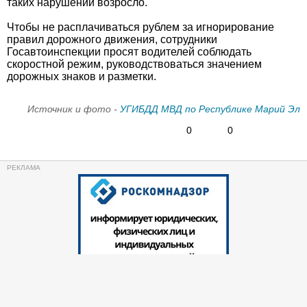
таких нарушений возросло.
Чтобы не расплачиваться рублем за игнорирование
правил дорожного движения, сотрудники
Госавтоинспекции просят водителей соблюдать
скоростной режим, руководствоваться значением
дорожных знаков и разметки.
Источник и фото -
УГИБДД МВД по Республике Марий Эл
0
0