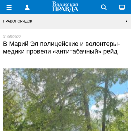
ПРАВОПОРЯДОК
31/05/2022
В Марий Эл полицейские и волонтеры-
медики провели «антитабачный» рейд