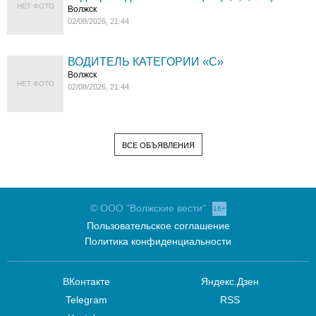
НЕТ ФОТО
Волжск
02/08/2026, 21:44
ВОДИТЕЛЬ КАТЕГОРИИ «C»
Волжск
НЕТ ФОТО
02/08/2026, 21:44
ВСЕ ОБЪЯВЛЕНИЯ
© ООО "Волжские вести"
16+
Пользовательское соглашение
Политика конфиденциальности
ВКонтакте
Яндекс.Дзен
Telegram
RSS