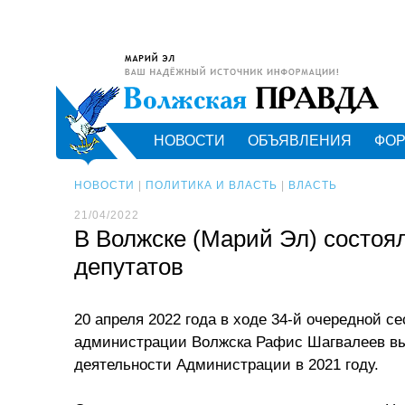
НОВОСТИ
ОБЪЯВЛЕНИЯ
ФО
НОВОСТИ
|
ПОЛИТИКА И ВЛАСТЬ
|
ВЛАСТЬ
21/04/2022
В Волжске (Марий Эл) состоя
депутатов
20 апреля 2022 года в ходе 34-й очередной с
администрации Волжска Рафис Шагвалеев вы
деятельности Администрации в 2021 году.