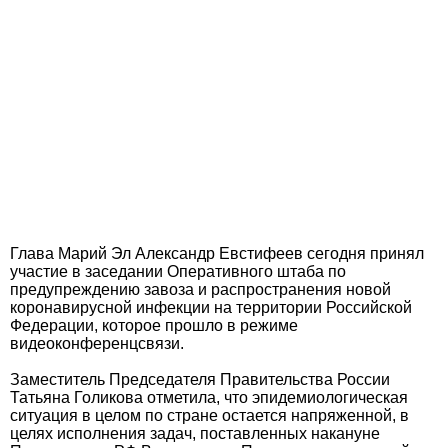
Глава Марий Эл Александр Евстифеев сегодня принял
участие в заседании Оперативного штаба по
предупреждению завоза и распространения новой
коронавирусной инфекции на территории Российской
Федерации, которое прошло в режиме
видеоконференцсвязи.
Заместитель Председателя Правительства России
Татьяна Голикова отметила, что эпидемиологическая
ситуация в целом по стране остается напряженной, в
целях исполнения задач, поставленных накануне