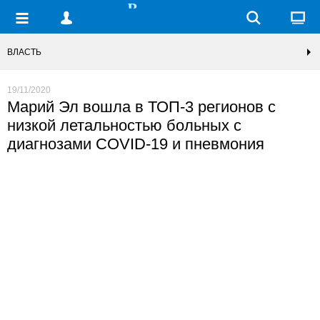
ВЛАСТЬ
19/11/2020
Марий Эл вошла в ТОП-3 регионов с
низкой летальностью больных с
диагнозами COVID-19 и пневмония