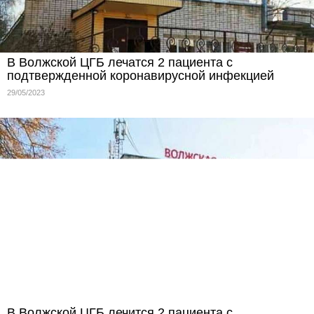
В Волжской ЦГБ лечатся 2 пациента с
подтвержденной коронавирусной инфекцией
29/05/2023
В Волжской ЦГБ лечится 2 пациента с