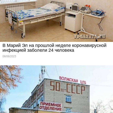
В Марий Эл на прошлой неделе коронавирусной
инфекцией заболели 24 человека
06/06/2023