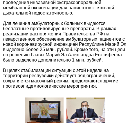
проведения инвазивной экстракорпоральной
мембранной оксигенации для пациентов с тяжелой
дыхательной недостаточностью.
Для лечения амбулаторных больных выдаются
бесплатные противовирусные препараты. В рамках
реализации распоряжения Правительства РФ на
лекарственное обеспечение амбулаторных пациентов с
новой коронавирусной инфекцией Республике Марий Эл
выделено более 25 млн. рублей. Кроме того, на эти цели
по решению Главы Марий Эл Александра Евстифеева
было выделено дополнительно 1 млн. рублей.
В целях стабилизации ситуации с этой недели на
территории республики действует ряд ограничений,
сохраняется масочный режим, продолжаются другие
противоэпидемиологические мероприятия.