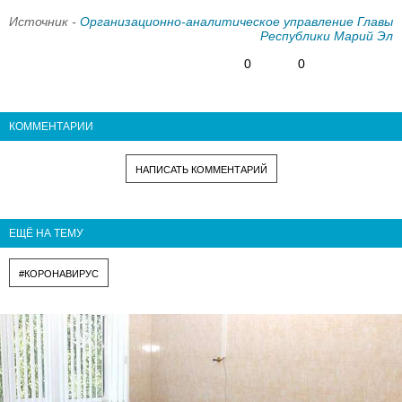
Источник -
Организационно-аналитическое управление Главы
Республики Марий Эл
0
0
КОММЕНТАРИИ
НАПИСАТЬ КОММЕНТАРИЙ
ЕЩЁ НА ТЕМУ
#КОРОНАВИРУС