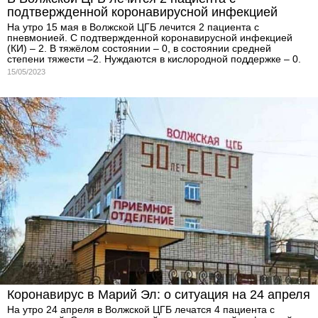
подтвержденной коронавирусной инфекцией
На утро 15 мая в Волжской ЦГБ лечится 2 пациента с
пневмонией. С подтвержденной коронавирусной инфекцией
(КИ) – 2. В тяжёлом состоянии – 0, в состоянии средней
степени тяжести –2. Нуждаются в кислородной поддержке – 0.
15/05/2023
Коронавирус в Марий Эл: о ситуация на 24 апреля
На утро 24 апреля в Волжской ЦГБ лечатся 4 пациента с