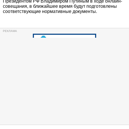
Президентом РФ Владимиром Путиным в ходе онлайн-
совещания, в ближайшее время будут подготовлены
соответствующие нормативные документы.