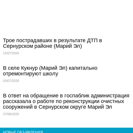
Трое пострадавших в результате ДТП в
Сернурском районе (Марий Эл)
15/07/2026
В селе Кукнур (Марий Эл) капитально
отремонтируют школу
03/07/2026
В ответ на обращение в госпаблик администрация
рассказала о работе по реконструкции очистных
сооружений в Сернурском округе Марий Эл
27/06/2026
НОВЫЕ ОБЪЯВЛЕНИЯ