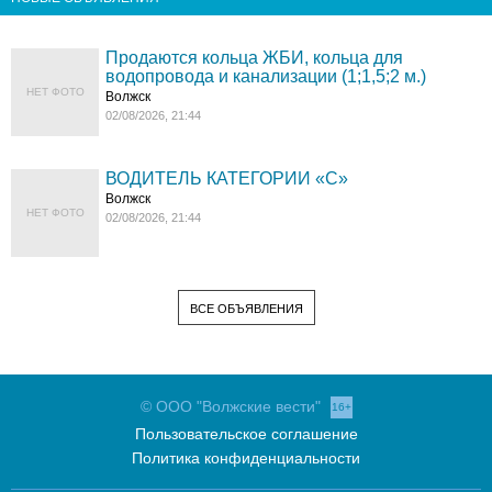
Продаются кольца ЖБИ, кольца для
водопровода и канализации (1;1,5;2 м.)
НЕТ ФОТО
Волжск
02/08/2026, 21:44
ВОДИТЕЛЬ КАТЕГОРИИ «C»
Волжск
НЕТ ФОТО
02/08/2026, 21:44
ВСЕ ОБЪЯВЛЕНИЯ
© ООО "Волжские вести"
16+
Пользовательское соглашение
Политика конфиденциальности