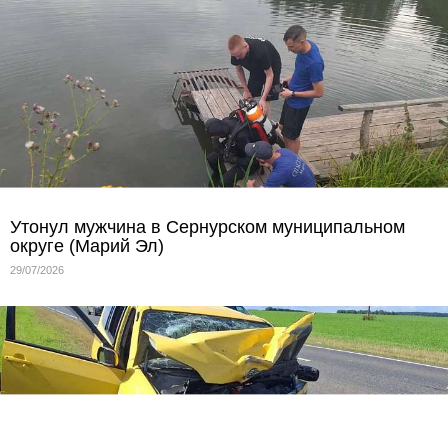
Утонул мужчина в Сернурском муниципальном
округе (Марий Эл)
29/07/2026