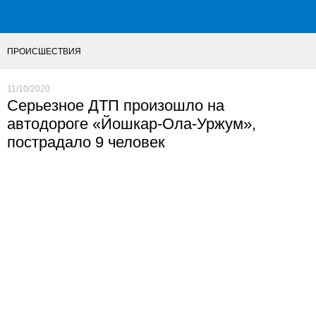
ПРОИСШЕСТВИЯ
11/10/2020
Серьезное ДТП произошло на
автодороге «Йошкар-Ола-Уржум»,
пострадало 9 человек