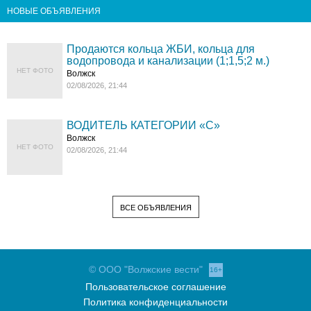
НОВЫЕ ОБЪЯВЛЕНИЯ
Продаются кольца ЖБИ, кольца для
водопровода и канализации (1;1,5;2 м.)
НЕТ ФОТО
Волжск
02/08/2026, 21:44
ВОДИТЕЛЬ КАТЕГОРИИ «C»
Волжск
НЕТ ФОТО
02/08/2026, 21:44
ВСЕ ОБЪЯВЛЕНИЯ
© ООО "Волжские вести"
16+
Пользовательское соглашение
Политика конфиденциальности