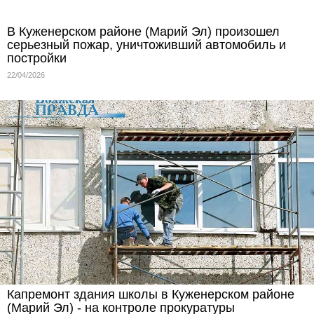
В Куженерском районе (Марий Эл) произошел
серьезный пожар, уничтоживший автомобиль и
постройки
22/04/2026
Капремонт здания школы в Куженерском районе
(Марий Эл) - на контроле прокуратуры