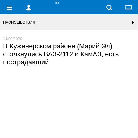
ПРОИСШЕСТВИЯ
14/09/2020
В Куженерском районе (Марий Эл)
столкнулись ВАЗ-2112 и КамАЗ, есть
пострадавший