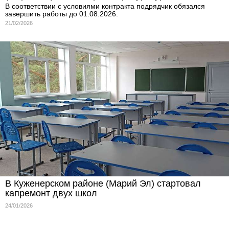
В соответствии с условиями контракта подрядчик обязался
завершить работы до 01.08.2026.
21/02/2026
В Куженерском районе (Марий Эл) стартовал
капремонт двух школ
24/01/2026