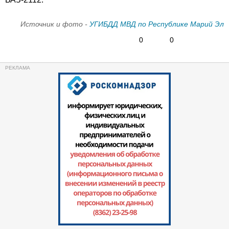
Источник и фото -
УГИБДД МВД по Республике Марий Эл
0
0