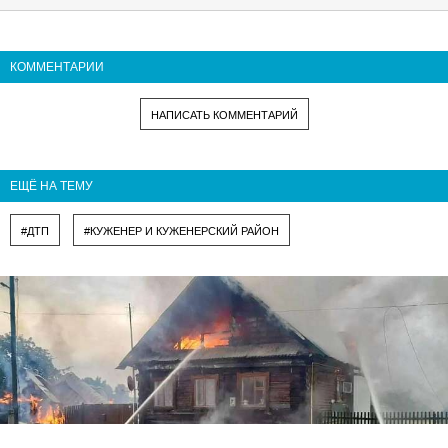
КОММЕНТАРИИ
НАПИСАТЬ КОММЕНТАРИЙ
ЕЩЁ НА ТЕМУ
#ДТП
#КУЖЕНЕР И КУЖЕНЕРСКИЙ РАЙОН