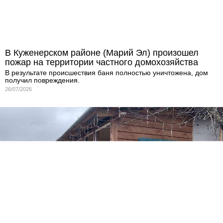
В Куженерском районе (Марий Эл) произошел
пожар на территории частного домохозяйства
В результате происшествия баня полностью уничтожена, дом
получил повреждения.
26/07/2026