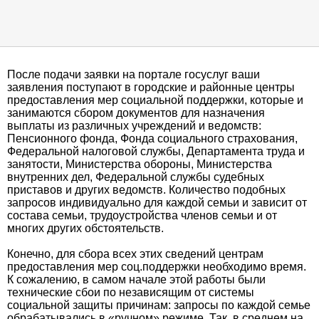
После подачи заявки на портале госуслуг ваши
заявления поступают в городские и районные центры
предоставления мер социальной поддержки, которые и
занимаются сбором документов для назначения
выплаты из различных учреждений и ведомств:
Пенсионного фонда, Фонда социального страхования,
Федеральной налоговой службы, Департамента труда и
занятости, Министерства обороны, Министерства
внутренних дел, Федеральной службы судебных
приставов и других ведомств. Количество подобных
запросов индивидуально для каждой семьи и зависит от
состава семьи, трудоустройства членов семьи и от
многих других обстоятельств.
Конечно, для сбора всех этих сведений центрам
предоставления мер соц.поддержки необходимо время.
К сожалению, в самом начале этой работы были
технические сбои по независящим от системы
социальной защиты причинам: запросы по каждой семье
обрабатывались в «ручном» режиме. Так, в среднем на