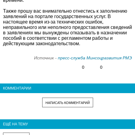
времени.
Также прошу вас внимательно отнестись к заполнению
заявлений на портале государственных услуг. В
настоящее время из-за технических ошибок,
неправильного или неполного предоставления сведений
в заявлениях мы вынуждены отказывать в назначении
пособий в соответствии с регламентом работы и
действующим законодательством.
Источник -
пресс-служба Минсоцразвития РМЭ
0
0
КОММЕНТАРИИ
НАПИСАТЬ КОММЕНТАРИЙ
ЕЩЁ НА ТЕМУ