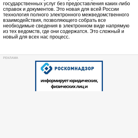
государственных услуг без предоставления каких-либо
справок и документов. Это новая для всей России
технология полного электронного межведомственного
взаимодействия, позволяющего собрать все
необходимые сведения в электронном виде напрямую
из тех ведомств, где они содержатся. Это сложный и
новый для всех нас процесс.