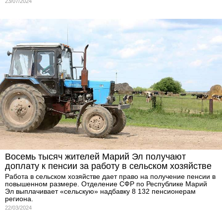
23/07/2024
Восемь тысяч жителей Марий Эл получают
доплату к пенсии за работу в сельском хозяйстве
Работа в сельском хозяйстве дает право на получение пенсии в
повышенном размере. Отделение СФР по Республике Марий
Эл выплачивает «сельскую» надбавку 8 132 пенсионерам
региона.
22/03/2024