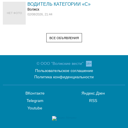
ВОДИТЕЛЬ КАТЕГОРИИ «C»
Волжск
НЕТ ФОТО
02/08/2026, 21:44
ВСЕ ОБЪЯВЛЕНИЯ
© ООО "Волжские вести"
16+
Пользовательское соглашение
Политика конфиденциальности
ВКонтакте
Яндекс.Дзен
Telegram
RSS
Youtube