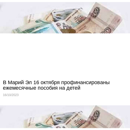
В Марий Эл 16 октября профинансированы
ежемесячные пособия на детей
16/10/2023