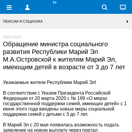
ПЕНСИИ И СОЦИАЛКА
08/07/2020
Обращение министра социального
развития Республики Марий Эл
М.А.Островской к жителям Марий Эл,
имеющим детей в возрасте от 3 до 7 лет
Уважаемые жители Республики Марий Эл!
В соответствии с Указом Президента Российской
Федерации от 20 марта 2020 г. № 199 «О мерах
государственной поддержки семей, имеющих детей» с 1
июня этого года введены новые меры социальной
поддержки семей с детьми с 3 до 7 лет.
В Марий Эл с 20 мая появилась возможность подать
заявление на новую выплату через портал