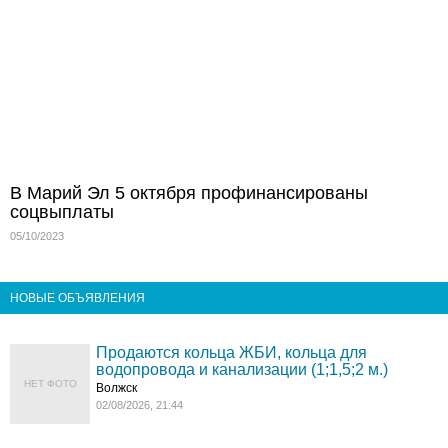
В Марий Эл 5 октября профинансированы
соцвыплаты
05/10/2023
НОВЫЕ ОБЪЯВЛЕНИЯ
Продаются кольца ЖБИ, кольца для
водопровода и канализации (1;1,5;2 м.)
НЕТ ФОТО
Волжск
02/08/2026, 21:44