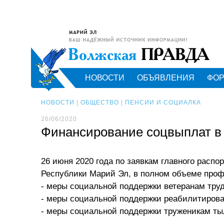
НОВОСТИ
ОБЪЯВЛЕНИЯ
ФО
НОВОСТИ
|
ОБЩЕСТВО
|
ПЕНСИИ И СОЦИАЛКА
26/06/2020
Финансирование соцвыплат в 
26 июня 2020 года по заявкам главного расп
Республики Марий Эл, в полном объеме про
- меры социальной поддержки ветеранам труд
- меры социальной поддержки реабилитирова
- меры социальной поддержки труженикам ты