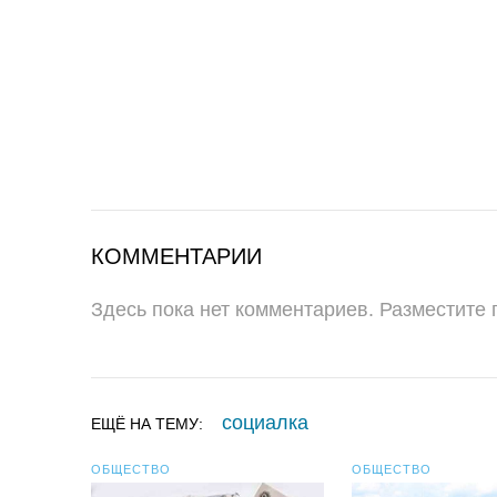
КОММЕНТАРИИ
Здесь пока нет комментариев. Разместите
социалка
ЕЩЁ НА ТЕМУ:
ОБЩЕСТВО
ОБЩЕСТВО