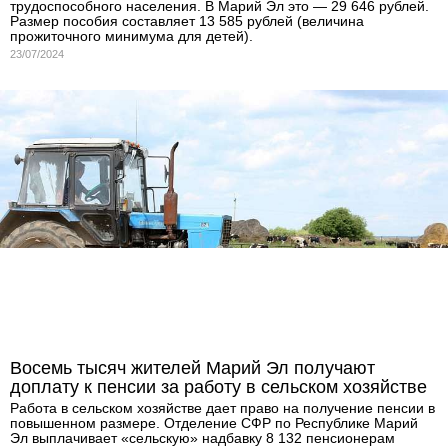
трудоспособного населения. В Марий Эл это — 29 646 рублей.
Размер пособия составляет 13 585 рублей (величина
прожиточного минимума для детей).
23/07/2024
Восемь тысяч жителей Марий Эл получают
доплату к пенсии за работу в сельском хозяйстве
Работа в сельском хозяйстве дает право на получение пенсии в
повышенном размере. Отделение СФР по Республике Марий
Эл выплачивает «сельскую» надбавку 8 132 пенсионерам