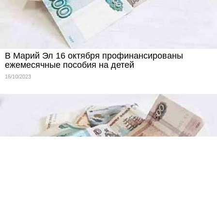
В Марий Эл 16 октября профинансированы
ежемесячные пособия на детей
16/10/2023