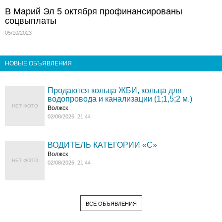
В Марий Эл 5 октября профинансированы
соцвыплаты
05/10/2023
НОВЫЕ ОБЪЯВЛЕНИЯ
Продаются кольца ЖБИ, кольца для
водопровода и канализации (1;1,5;2 м.)
НЕТ ФОТО
Волжск
02/08/2026, 21:44
ВОДИТЕЛЬ КАТЕГОРИИ «C»
Волжск
НЕТ ФОТО
02/08/2026, 21:44
ВСЕ ОБЪЯВЛЕНИЯ