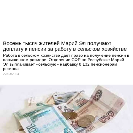
Восемь тысяч жителей Марий Эл получают
доплату к пенсии за работу в сельском хозяйстве
Работа в сельском хозяйстве дает право на получение пенсии в
повышенном размере. Отделение СФР по Республике Марий
Эл выплачивает «сельскую» надбавку 8 132 пенсионерам
региона.
22/03/2024