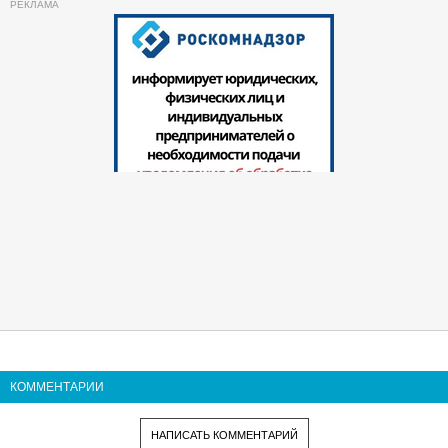
КОММЕНТАРИИ
НАПИСАТЬ КОММЕНТАРИЙ