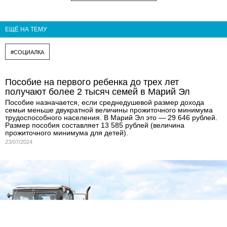
ЕЩЁ НА ТЕМУ
#СОЦИАЛКА
Пособие на первого ребенка до трех лет
получают более 2 тысяч семей в Марий Эл
Пособие назначается, если среднедушевой размер дохода
семьи меньше двукратной величины прожиточного минимума
трудоспособного населения. В Марий Эл это — 29 646 рублей.
Размер пособия составляет 13 585 рублей (величина
прожиточного минимума для детей).
23/07/2024