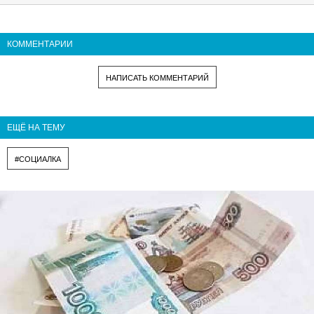
КОММЕНТАРИИ
НАПИСАТЬ КОММЕНТАРИЙ
ЕЩЁ НА ТЕМУ
#СОЦИАЛКА