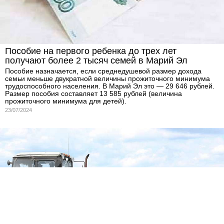
Пособие на первого ребенка до трех лет
получают более 2 тысяч семей в Марий Эл
Пособие назначается, если среднедушевой размер дохода
семьи меньше двукратной величины прожиточного минимума
трудоспособного населения. В Марий Эл это — 29 646 рублей.
Размер пособия составляет 13 585 рублей (величина
прожиточного минимума для детей).
23/07/2024