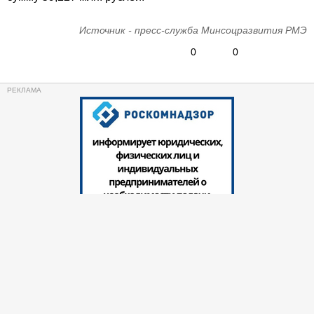
Источник - пресс-служба Минсоцразвития РМЭ
0
0