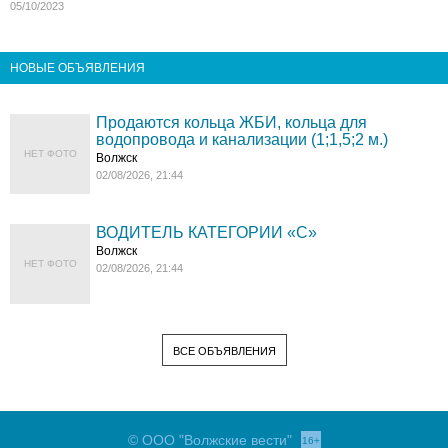
05/10/2023
НОВЫЕ ОБЪЯВЛЕНИЯ
Продаются кольца ЖБИ, кольца для
водопровода и канализации (1;1,5;2 м.)
НЕТ ФОТО
Волжск
02/08/2026, 21:44
ВОДИТЕЛЬ КАТЕГОРИИ «C»
Волжск
НЕТ ФОТО
02/08/2026, 21:44
ВСЕ ОБЪЯВЛЕНИЯ
© ООО "Волжские вести"
16+