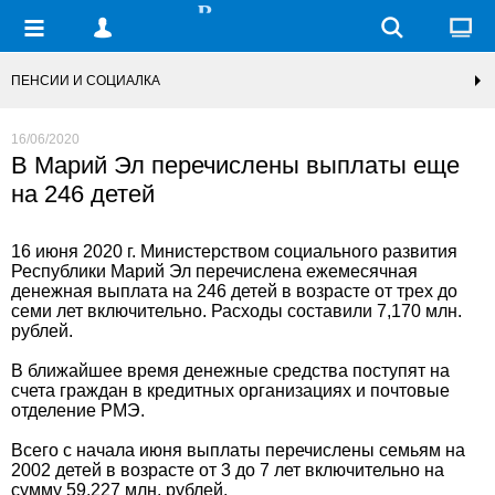
ПЕНСИИ И СОЦИАЛКА
16/06/2020
В Марий Эл перечислены выплаты еще
на 246 детей
16 июня 2020 г. Министерством социального развития
Республики Марий Эл перечислена ежемесячная
денежная выплата на 246 детей в возрасте от трех до
семи лет включительно. Расходы составили 7,170 млн.
рублей.
В ближайшее время денежные средства поступят на
счета граждан в кредитных организациях и почтовые
отделение РМЭ.
Всего с начала июня выплаты перечислены семьям на
2002 детей в возрасте от 3 до 7 лет включительно на
сумму 59,227 млн. рублей.