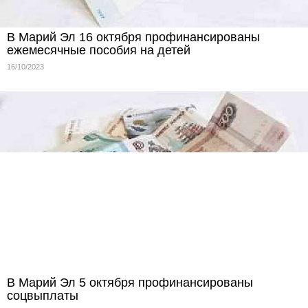
В Марий Эл 16 октября профинансированы
ежемесячные пособия на детей
16/10/2023
В Марий Эл 5 октября профинансированы
соцвыплаты