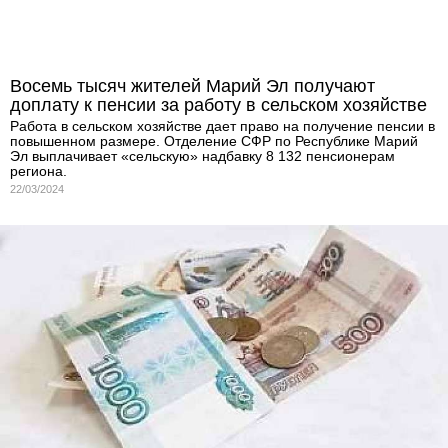
Восемь тысяч жителей Марий Эл получают
доплату к пенсии за работу в сельском хозяйстве
Работа в сельском хозяйстве дает право на получение пенсии в
повышенном размере. Отделение СФР по Республике Марий
Эл выплачивает «сельскую» надбавку 8 132 пенсионерам
региона.
22/03/2024