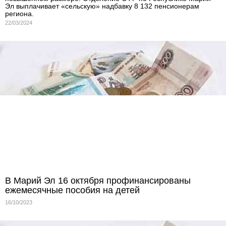
Эл выплачивает «сельскую» надбавку 8 132 пенсионерам
региона.
22/03/2024
В Марий Эл 16 октября профинансированы
ежемесячные пособия на детей
16/10/2023