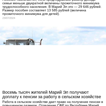
семьи меньше двукратной величины прожиточного минимума
трудоспособного населения. В Марий Эл это — 29 646 рублей.
Размер пособия составляет 13 585 рублей (величина
прожиточного минимума для детей).
23/07/2024
Восемь тысяч жителей Марий Эл получают
доплату к пенсии за работу в сельском хозяйстве
Работа в сельском хозяйстве дает право на получение пенсии в
повышенном размере. Отделение СФР по Республике Марий