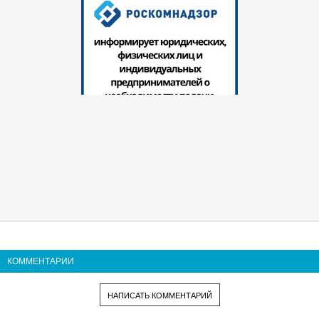
КОММЕНТАРИИ
НАПИСАТЬ КОММЕНТАРИЙ