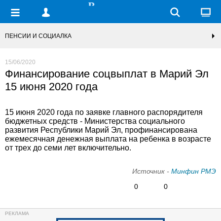
ПЕНСИИ И СОЦИАЛКА
15/06/2020
Финансирование соцвыплат в Марий Эл
15 июня 2020 года
15 июня 2020 года по заявке главного распорядителя
бюджетных средств - Министерства социального
развития Республики Марий Эл, профинансирована
ежемесячная денежная выплата на ребенка в возрасте
от трех до семи лет включительно.
Источник -
Минфин РМЭ
0
0