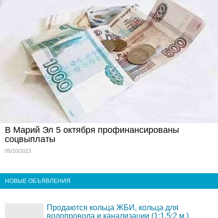
В Марий Эл 5 октября профинансированы
соцвыплаты
05/10/2023
НОВЫЕ ОБЪЯВЛЕНИЯ
Продаются кольца ЖБИ, кольца для
водопровода и канализации (1;1,5;2 м.)