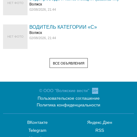
НЕТ ФОТО
Волжск
02/08/2026, 21:44
ВОДИТЕЛЬ КАТЕГОРИИ «C»
Волжск
НЕТ ФОТО
02/08/2026, 21:44
ВСЕ ОБЪЯВЛЕНИЯ
© ООО "Волжские вести"
16+
Пользовательское соглашение
Политика конфиденциальности
ВКонтакте
Яндекс.Дзен
Telegram
RSS