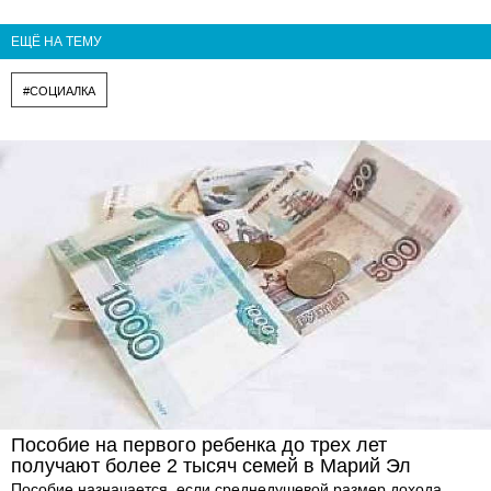
ЕЩЁ НА ТЕМУ
#СОЦИАЛКА
Пособие на первого ребенка до трех лет
получают более 2 тысяч семей в Марий Эл
Пособие назначается, если среднедушевой размер дохода