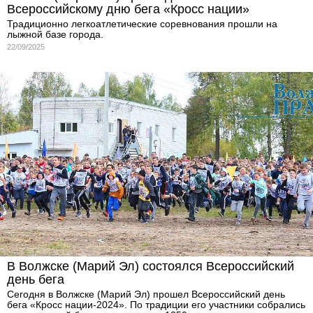
Всероссийскому дню бега «Кросс нации»
Традиционно легкоатлетические соревнования прошли на
лыжной базе города.
22/09/2025
В Волжске (Марий Эл) состоялся Всероссийский
день бега
Сегодня в Волжске (Марий Эл) прошел Всероссийский день
бега «Кросс нации-2024». По традиции его участники собрались