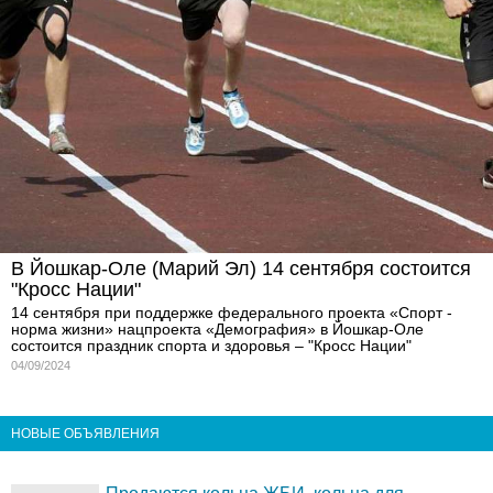
В Йошкар-Оле (Марий Эл) 14 сентября состоится
"Кросс Нации"
14 сентября при поддержке федерального проекта «Спорт -
норма жизни» нацпроекта «Демография» в Йошкар-Оле
состоится праздник спорта и здоровья – "Кросс Нации"
04/09/2024
НОВЫЕ ОБЪЯВЛЕНИЯ