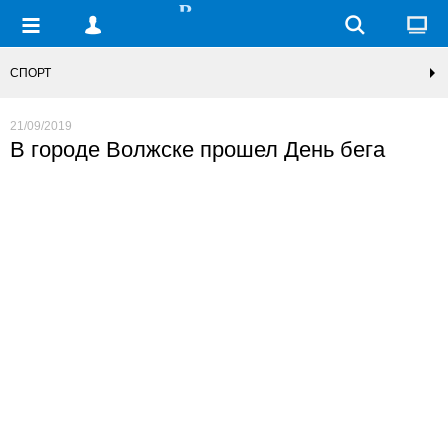
СПОРТ
21/09/2019
В городе Волжске прошел День бега