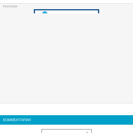
КОММЕНТАРИИ