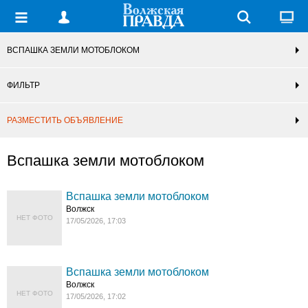
ВСПАШКА ЗЕМЛИ МОТОБЛОКОМ
ФИЛЬТР
РАЗМЕСТИТЬ ОБЪЯВЛЕНИЕ
Вспашка земли мотоблоком
Вспашка земли мотоблоком
Волжск
НЕТ ФОТО
17/05/2026, 17:03
Вспашка земли мотоблоком
Волжск
НЕТ ФОТО
17/05/2026, 17:02