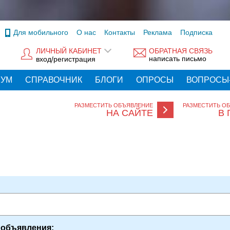
Для мобильного
О нас
Контакты
Реклама
Подписка
ЛИЧНЫЙ КАБИНЕТ
ОБРАТНАЯ СВЯЗЬ
написать письмо
вход/регистрация
РУМ
СПРАВОЧНИК
БЛОГИ
ОПРОСЫ
ВОПРОСЫ
РАЗМЕСТИТЬ ОБЪЯВЛЕНИЕ
РАЗМЕСТИТЬ О
НА САЙТЕ
В 
 объявления: