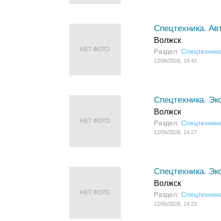
Спецтехника. Ав
Волжск
НЕТ ФОТО
Раздел:
Спецтехник
12/06/2026, 14:42
Спецтехника. Экс
Волжск
НЕТ ФОТО
Раздел:
Спецтехник
12/06/2026, 14:27
Спецтехника. Эк
Волжск
НЕТ ФОТО
Раздел:
Спецтехник
12/06/2026, 14:23