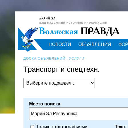
НОВОСТИ
ОБЪЯВЛЕНИЯ
ФО
ДОСКА ОБЪЯВЛЕНИЙ
|
УСЛУГИ
Транспорт и спецтехн.
Место поиска:
Марий Эл Республика
Текст
Только с фотографиями