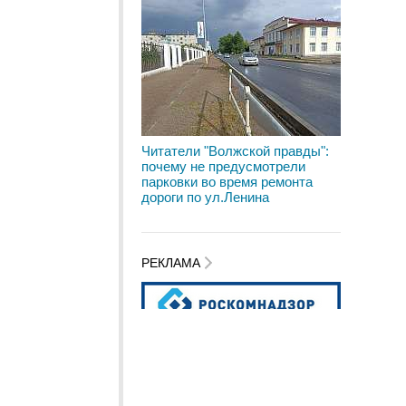
Читатели "Волжской правды":
почему не предусмотрели
парковки во время ремонта
дороги по ул.Ленина
РЕКЛАМА