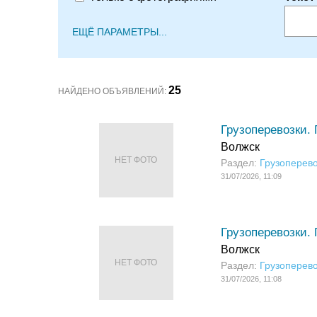
ЕЩЁ ПАРАМЕТРЫ...
25
НАЙДЕНО ОБЪЯВЛЕНИЙ:
Грузоперевозки. 
Волжск
НЕТ ФОТО
Раздел:
Грузоперево
31/07/2026, 11:09
Грузоперевозки. 
Волжск
НЕТ ФОТО
Раздел:
Грузоперево
31/07/2026, 11:08