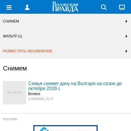
СНИМЕМ
ФИЛЬТР
(1)
РАЗМЕСТИТЬ ОБЪЯВЛЕНИЕ
Снимем
Семья снимет дачу на Волгаре на сезон до
октября 2026 г.
НЕТ ФОТО
Волжск
17/05/2026, 21:17