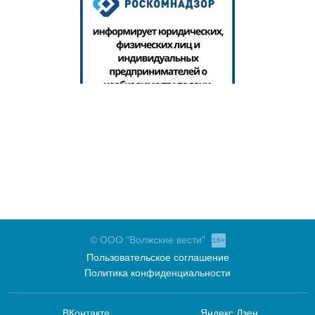
© ООО "Волжские вести"
16+
Пользовательское соглашение
Политика конфиденциальности
ВКонтакте
Яндекс.Дзен