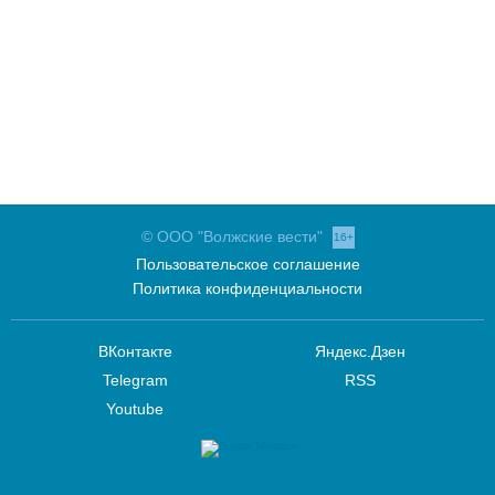
© ООО "Волжские вести"
16+
Пользовательское соглашение
Политика конфиденциальности
ВКонтакте
Яндекс.Дзен
Telegram
RSS
Youtube