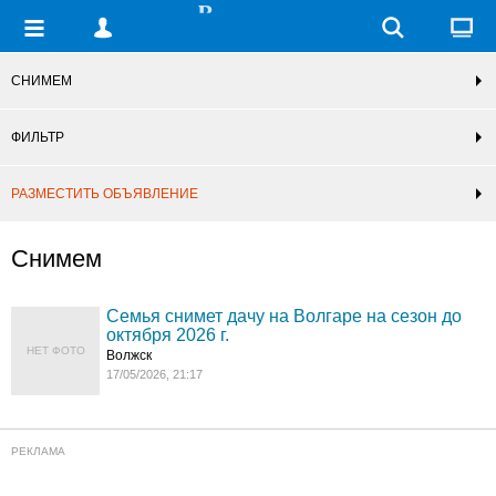
СНИМЕМ
ФИЛЬТР
РАЗМЕСТИТЬ ОБЪЯВЛЕНИЕ
Снимем
Семья снимет дачу на Волгаре на сезон до
октября 2026 г.
НЕТ ФОТО
Волжск
17/05/2026, 21:17