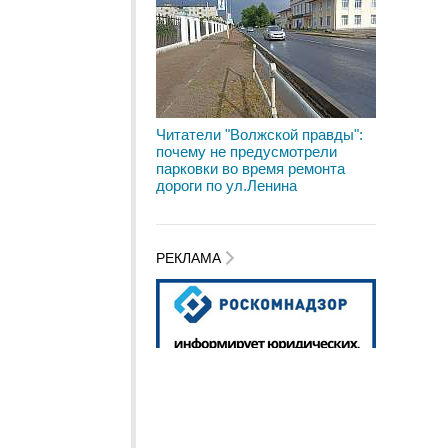
Читатели "Волжской правды":
почему не предусмотрели
парковки во время ремонта
дороги по ул.Ленина
РЕКЛАМА