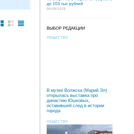
до 103 тыс рублей
06/08/2026
ВЫБОР РЕДАКЦИИ
ОБЩЕСТВО
В музее Волжска (Марий Эл)
открылась выставка про
династию Юшковых,
оставившей след в истории
города
ОБЩЕСТВО