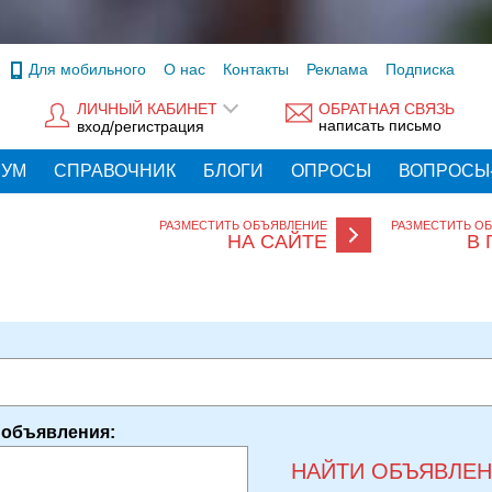
Для мобильного
О нас
Контакты
Реклама
Подписка
ЛИЧНЫЙ КАБИНЕТ
ОБРАТНАЯ СВЯЗЬ
написать письмо
вход/регистрация
РУМ
СПРАВОЧНИК
БЛОГИ
ОПРОСЫ
ВОПРОСЫ
РАЗМЕСТИТЬ ОБЪЯВЛЕНИЕ
РАЗМЕСТИТЬ О
НА САЙТЕ
В 
 объявления:
НАЙТИ ОБЪЯВЛЕ