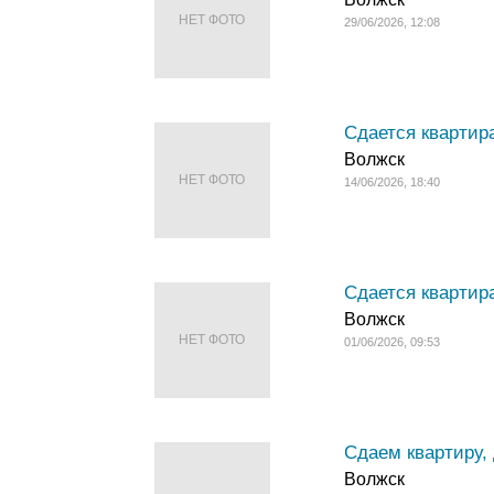
НЕТ ФОТО
29/06/2026, 12:08
Сдается квартир
Волжск
НЕТ ФОТО
14/06/2026, 18:40
Сдается кварти
Волжск
НЕТ ФОТО
01/06/2026, 09:53
Сдаем квартиру
Волжск