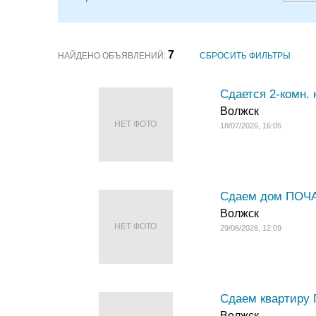
7
НАЙДЕНО ОБЪЯВЛЕНИЙ:
СБРОСИТЬ ФИЛЬТРЫ
Сдается 2-комн. 
Волжск
НЕТ ФОТО
18/07/2026, 16:05
Сдаем дом ПОЧА
Волжск
НЕТ ФОТО
29/06/2026, 12:09
Сдаем квартиру
Волжск