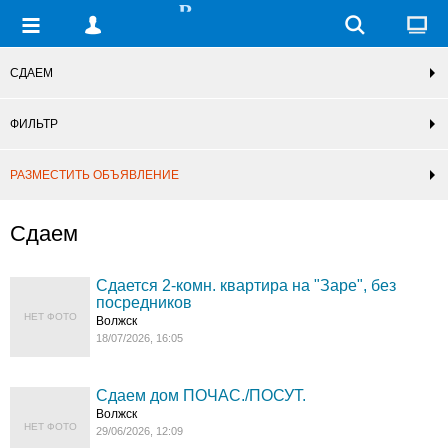
СДАЕМ
ФИЛЬТР
РАЗМЕСТИТЬ ОБЪЯВЛЕНИЕ
Сдаем
Сдается 2-комн. квартира на "Заре", без
посредников
НЕТ ФОТО
Волжск
18/07/2026, 16:05
Сдаем дом ПОЧАС./ПОСУТ.
Волжск
НЕТ ФОТО
29/06/2026, 12:09