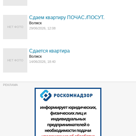
Сдаем квартиру ПОЧАС./ПОСУТ.
Волжск
НЕТ ФОТО
29/06/2026, 12:08
Сдается квартира
Волжск
НЕТ ФОТО
14/06/2026, 18:40