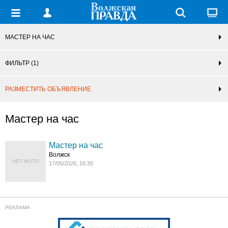
МАСТЕР НА ЧАС
ФИЛЬТР
(1)
РАЗМЕСТИТЬ ОБЪЯВЛЕНИЕ
Мастер на час
Мастер на час
Волжск
НЕТ ФОТО
17/05/2026, 16:30