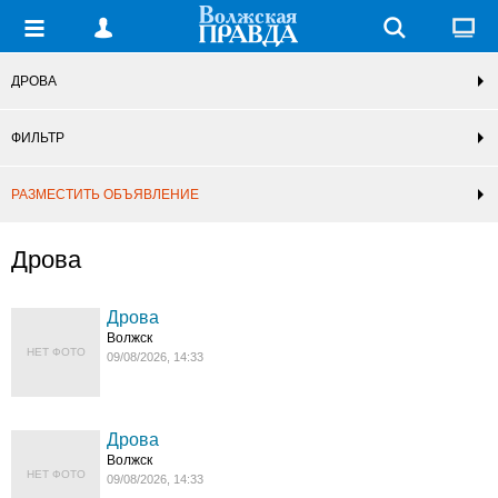
ДРОВА
ФИЛЬТР
РАЗМЕСТИТЬ ОБЪЯВЛЕНИЕ
Дрова
Дрова
Волжск
НЕТ ФОТО
09/08/2026, 14:33
Дрова
Волжск
НЕТ ФОТО
09/08/2026, 14:33