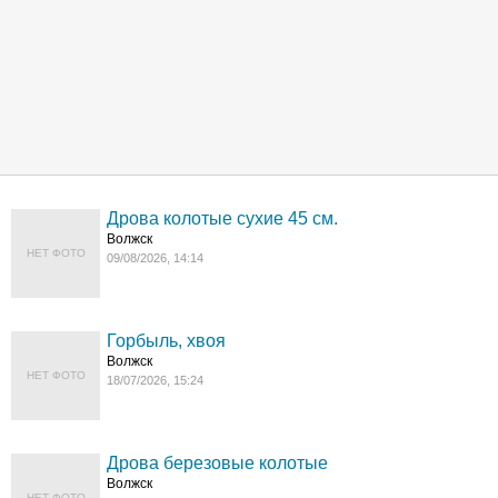
Дрова колотые сухие 45 см.
Волжск
НЕТ ФОТО
09/08/2026, 14:14
Горбыль, хвоя
Волжск
НЕТ ФОТО
18/07/2026, 15:24
Дрова березовые колотые
Волжск
НЕТ ФОТО