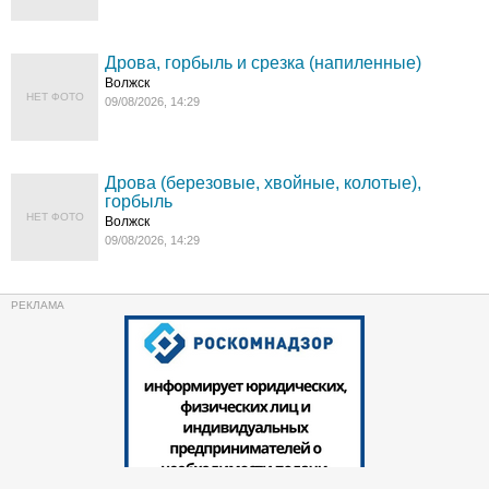
Дрова, горбыль и срезка (напиленные)
Волжск
НЕТ ФОТО
09/08/2026, 14:29
Дрова (березовые, хвойные, колотые),
горбыль
НЕТ ФОТО
Волжск
09/08/2026, 14:29