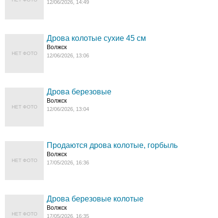
12/06/2026, 14:49
Дрова колотые сухие 45 см
Волжск
НЕТ ФОТО
12/06/2026, 13:06
Дрова березовые
Волжск
НЕТ ФОТО
12/06/2026, 13:04
Продаются дрова колотые, горбыль
Волжск
НЕТ ФОТО
17/05/2026, 16:36
Дрова березовые колотые
Волжск
НЕТ ФОТО
17/05/2026, 16:35