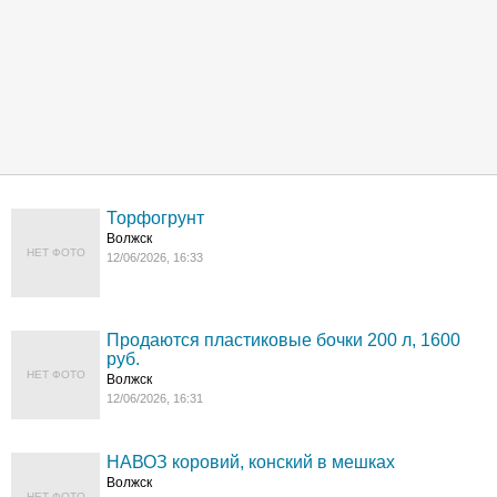
Торфогрунт
Волжск
НЕТ ФОТО
12/06/2026, 16:33
Продаются пластиковые бочки 200 л, 1600
руб.
НЕТ ФОТО
Волжск
12/06/2026, 16:31
НАВОЗ коровий, конский в мешках
Волжск
НЕТ ФОТО