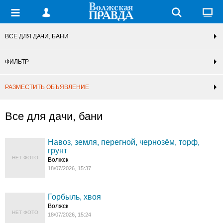
ВСЕ ДЛЯ ДАЧИ, БАНИ
ФИЛЬТР
РАЗМЕСТИТЬ ОБЪЯВЛЕНИЕ
Все для дачи, бани
Навоз, земля, перегной, чернозём, торф,
грунт
НЕТ ФОТО
Волжск
18/07/2026, 15:37
Горбыль, хвоя
Волжск
НЕТ ФОТО
18/07/2026, 15:24