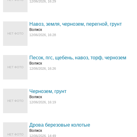
12/06/2026, 16:29
Навоз, земля, чернозем, перегной, грунт
Волжск
НЕТ ФОТО
12/06/2026, 16:28
Песок, пгс, щебень, навоз, торф, чернозем
Волжск
НЕТ ФОТО
12/06/2026, 16:26
Чернозем, грунт
Волжск
НЕТ ФОТО
12/06/2026, 16:19
Дрова березовые колотые
Волжск
НЕТ ФОТО
12/06/2026, 14:49