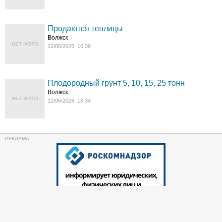
Продаются теплицы
Волжск
НЕТ ФОТО
12/06/2026, 16:39
Плодородный грунт 5, 10, 15, 25 тонн
Волжск
НЕТ ФОТО
12/06/2026, 16:34