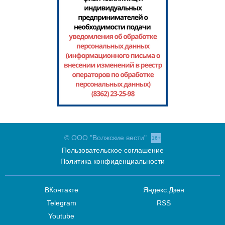
© ООО "Волжские вести"
16+
Пользовательское соглашение
Политика конфиденциальности
ВКонтакте
Яндекс.Дзен
Telegram
RSS
Youtube