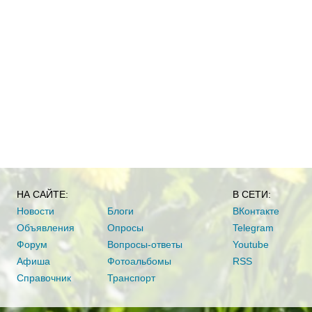
НА САЙТЕ:
В СЕТИ:
Новости
Блоги
ВКонтакте
Объявления
Опросы
Telegram
Форум
Вопросы-ответы
Youtube
Афиша
Фотоальбомы
RSS
Справочник
Транспорт