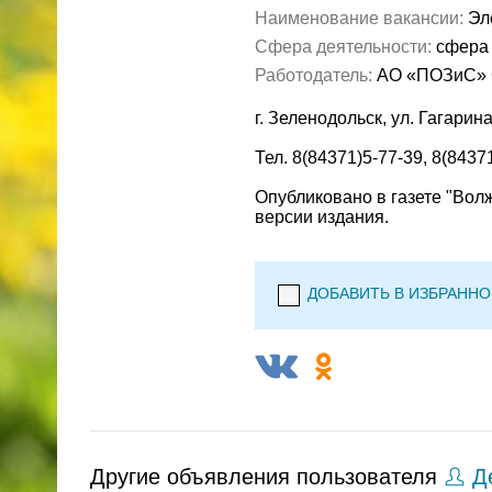
Наименование вакансии:
Эл
Сфера деятельности:
сфера 
Работодатель:
АО «ПОЗиС» 
г. Зеленодольск, ул. Гагарина
Тел. 8(84371)5-77-39, 8(8437
Опубликовано в газете "Вол
версии издания.
ДОБАВИТЬ В ИЗБРАННО
Другие объявления пользователя
Де