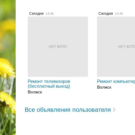
Сегодня
Сегодня
14:46
14:45
НЕТ ФОТО
НЕТ ФОТ
Ремонт телевизоров
Ремонт компьюте
(бесплатный выезд)
Волжск
Волжск
Все объявления пользователя