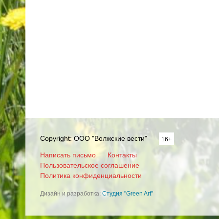
Copyright: ООО "Волжские вести"
16+
Написать письмо
Контакты
Пользовательское соглашение
Политика конфиденциальности
Дизайн и разработка:
Студия "Green Art"