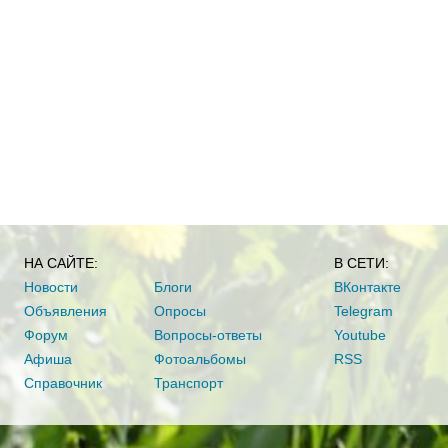
НА САЙТЕ:
В СЕТИ:
Новости
Блоги
ВКонтакте
Объявления
Опросы
Telegram
Форум
Вопросы-ответы
Youtube
Афиша
Фотоальбомы
RSS
Справочник
Транспорт