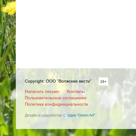
Copyright: ООО "Волжские вести"
16+
Написать письмо
Контакты
Пользовательское соглашение
Политика конфиденциальности
Дизайн и разработка:
Студия "Green Art"