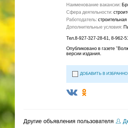
Наименование вакансии:
Бр
Сфера деятельности:
строит
Работодатель:
строительная
Дополнительные условия:
П
Тел.8-927-327-28-61, 8-962-5
Опубликовано в газете "Вол
версии издания.
ДОБАВИТЬ В ИЗБРАННО
Другие объявления пользователя
Де