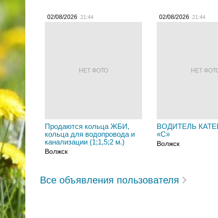
02/08/2026
02/08/2026
21:44
21:44
НЕТ ФОТО
НЕТ ФОТ
Продаются кольца ЖБИ,
ВОДИТЕЛЬ КАТЕ
кольца для водопровода и
«C»
канализации (1;1,5;2 м.)
Волжск
Волжск
Все объявления пользователя