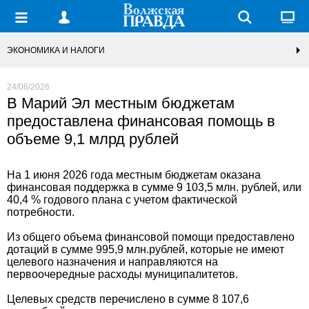
ЭКОНОМИКА И НАЛОГИ
24/06/2026
В Марий Эл местным бюджетам
предоставлена финансовая помощь в
объеме 9,1 млрд рублей
На 1 июня 2026 года местным бюджетам оказана
финансовая поддержка в сумме 9 103,5 млн. рублей, или
40,4 % годового плана с учетом фактической
потребности.
Из общего объема финансовой помощи предоставлено
дотаций в сумме 995,9 млн.рублей, которые не имеют
целевого назначения и направляются на
первоочередные расходы муниципалитетов.
Целевых средств перечислено в сумме 8 107,6