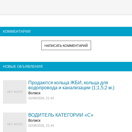
КОММЕНТАРИИ
НАПИСАТЬ КОММЕНТАРИЙ
НОВЫЕ ОБЪЯВЛЕНИЯ
Продаются кольца ЖБИ, кольца для
водопровода и канализации (1;1,5;2 м.)
НЕТ ФОТО
Волжск
02/08/2026, 21:44
ВОДИТЕЛЬ КАТЕГОРИИ «C»
Волжск
НЕТ ФОТО
02/08/2026, 21:44