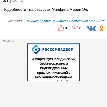
млн.рублей.
Подробности - на ресурсах Минфина Марий Эл.
Источник -
Министерство финансов Республики Марий Эл
0
0